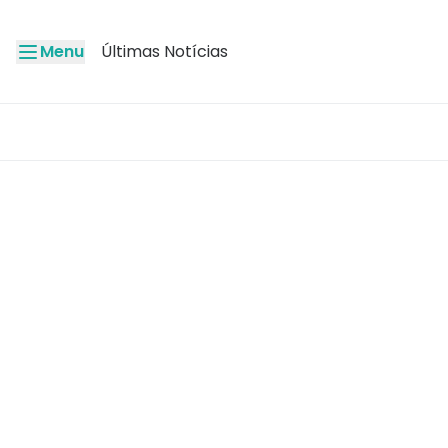
Menu
Últimas Notícias