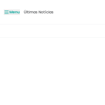
Menu
Últimas Notícias