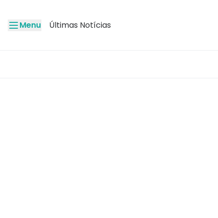
Menu
Últimas Notícias