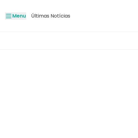
Menu
Últimas Notícias