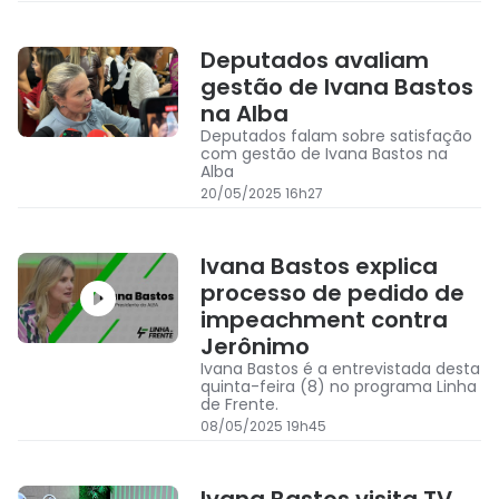
Deputados avaliam
gestão de Ivana Bastos
na Alba
Deputados falam sobre satisfação
com gestão de Ivana Bastos na
Alba
20/05/2025 16h27
Ivana Bastos explica
processo de pedido de
impeachment contra
Jerônimo
Ivana Bastos é a entrevistada desta
quinta-feira (8) no programa Linha
de Frente.
08/05/2025 19h45