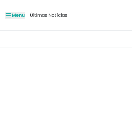
Menu
Últimas Notícias