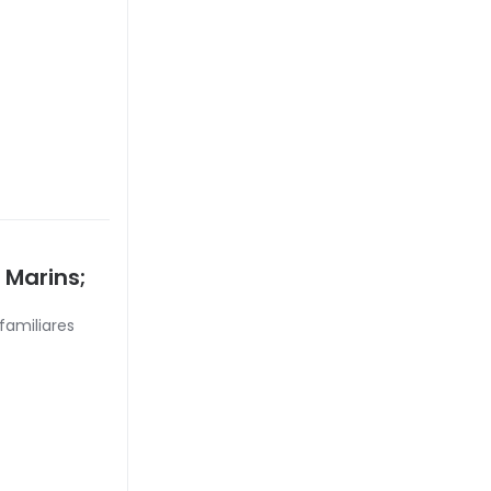
 Marins;
familiares