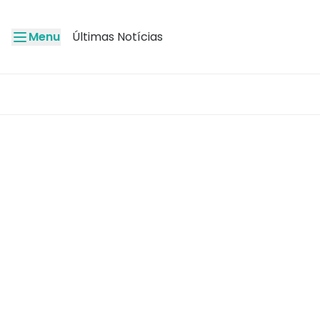
Menu
Últimas Notícias