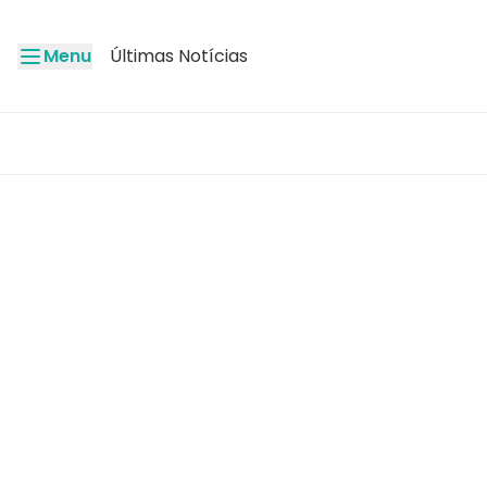
Menu
Últimas Notícias