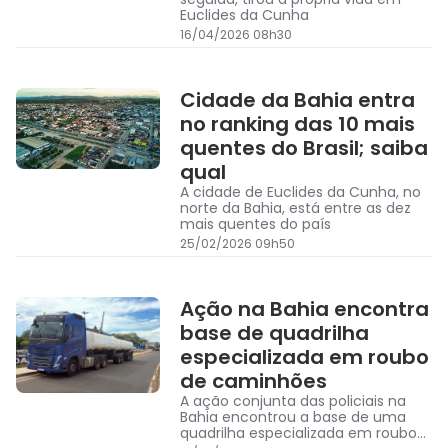
Euclides da Cunha
16/04/2026 08h30
Cidade da Bahia entra
no ranking das 10 mais
quentes do Brasil; saiba
qual
A cidade de Euclides da Cunha, no
norte da Bahia, está entre as dez
mais quentes do país
25/02/2026 09h50
Ação na Bahia encontra
base de quadrilha
especializada em roubo
de caminhões
A ação conjunta das policiais na
Bahia encontrou a base de uma
quadrilha especializada em roubo