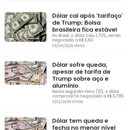
Dólar cai após 'tarifaço'
de Trump; Bolsa
brasileira fica estável
No Brasil, o dólar caiu 1,70%, sendo
negociado a R$ 5,60
03/04/2025 14h00
Dólar sofre queda,
apesar de tarifa de
Trump sobre aço e
alumínio
Nesta segunda-feira (10), o dólar
comercial foi negociado a R$ 5,785
11/02/2025 07h06
Dólar tem queda e
fecha no menor nível