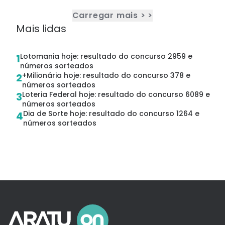
Carregar mais > >
Mais lidas
Lotomania hoje: resultado do concurso 2959 e
1
números sorteados
+Milionária hoje: resultado do concurso 378 e
2
números sorteados
Loteria Federal hoje: resultado do concurso 6089 e
3
números sorteados
Dia de Sorte hoje: resultado do concurso 1264 e
4
números sorteados