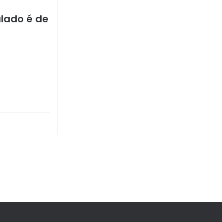
lado é de