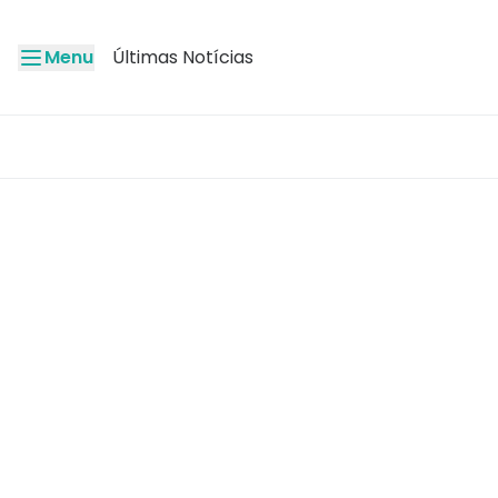
Menu
Últimas Notícias