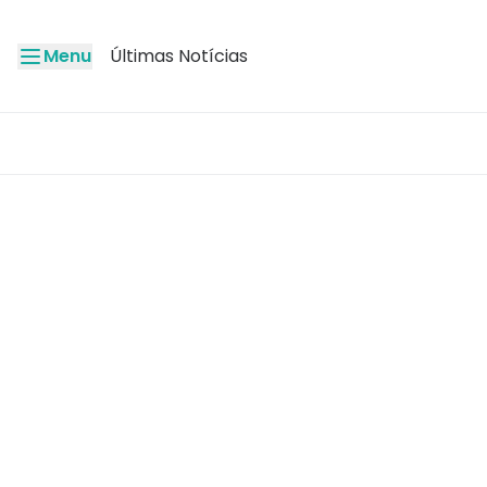
Menu
Últimas Notícias