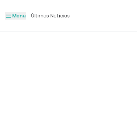
Menu
Últimas Notícias