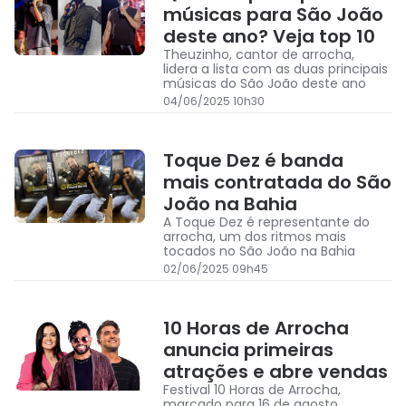
músicas para São João
deste ano? Veja top 10
Theuzinho, cantor de arrocha,
lidera a lista com as duas principais
músicas do São João deste ano
04/06/2025 10h30
Toque Dez é banda
mais contratada do São
João na Bahia
A Toque Dez é representante do
arrocha, um dos ritmos mais
tocados no São João na Bahia
02/06/2025 09h45
10 Horas de Arrocha
anuncia primeiras
atrações e abre vendas
Festival 10 Horas de Arrocha,
marcado para 16 de agosto,