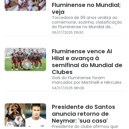
Fluminense no Mundial;
veja
Torcedora de 99 anos viraliza ao
comemorar, sozinha, classificação
do Fluminense no Mundial de
Clubes
06/07/2025 13h30
Fluminense vence Al
Hilal e avança à
semifinal do Mundial de
Clubes
Gols do Fluminense foram
marcados por Martinelli e Hércules
04/07/2025 18h08
Presidente do Santos
anuncia retorno de
Neymar: 'sua casa'
Presidente do clube afirmou que