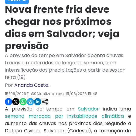
Nova frente fria deve
chegar nos próximos
dias em Salvador; veja
previsão
A previsão do tempo em Salvador aponta chuvas
fracas a moderadas ao longo da semana, com
intensificação das precipitações a partir de sexta-
feira (19)
Por
Ananda Costa
.
15/06/2026 11h30
Atualizado em:
15/06/2026 11h48
A previsão do tempo em
Salvador
indica uma
semana marcada por instabilidade climática
e
aumento das chuvas nos próximos dias. Segundo a
Defesa Civil de Salvador (Codesal), a formação de