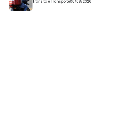
Trânsito e Transporte
06/08/2026