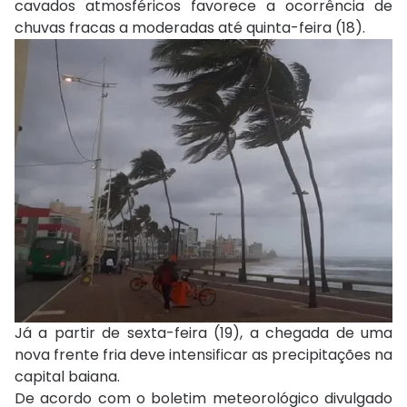
cavados atmosféricos favorece a ocorrência de
chuvas fracas a moderadas até quinta-feira (18).
Já a partir de sexta-feira (19), a chegada de uma
nova frente fria deve intensificar as precipitações na
capital baiana.
De acordo com o boletim meteorológico divulgado