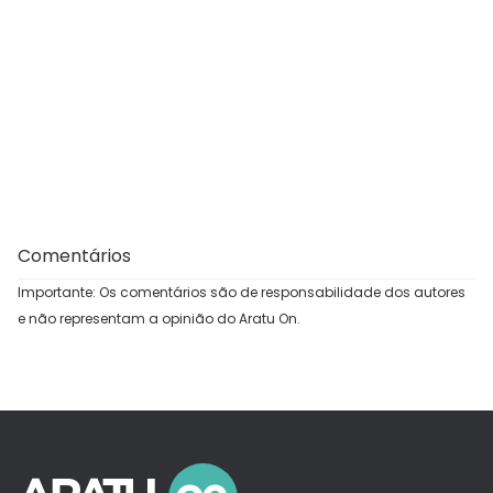
Comentários
Importante: Os comentários são de responsabilidade dos autores
e não representam a opinião do Aratu On.