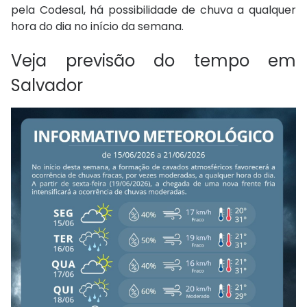
pela Codesal, há possibilidade de chuva a qualquer
hora do dia no início da semana.
Veja previsão do tempo em
Salvador