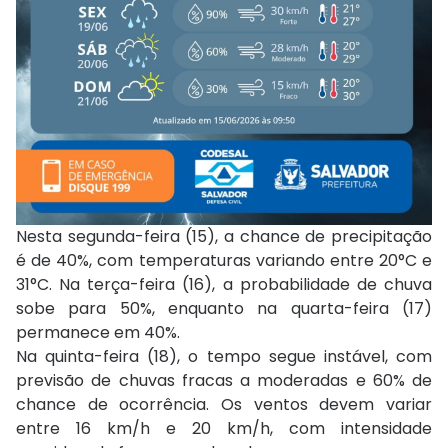
Nesta segunda-feira (15), a chance de precipitação
é de 40%, com temperaturas variando entre 20°C e
31°C. Na terça-feira (16), a probabilidade de chuva
sobe para 50%, enquanto na quarta-feira (17)
permanece em 40%.
Na quinta-feira (18), o tempo segue instável, com
previsão de chuvas fracas a moderadas e 60% de
chance de ocorrência. Os ventos devem variar
entre 16 km/h e 20 km/h, com intensidade