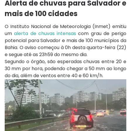
Alerta de chuvas para Salvador e
mais de 100 cidades
O Instituto Nacional de Meteorologia (Inmet) emitiu
um
alerta de chuvas intensas
com grau de perigo
potencial para Salvador e mais de 100 municípios da
Bahia. O aviso começou à 0h desta quarta-feira (22)
e segue até as 23h59 do mesmo dia.
Segundo o órgão, são esperadas chuvas entre 20 e
30 mm por hora, podendo chegar a 50 mm ao longo
do dia, além de ventos entre 40 e 60 km/h.