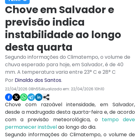
Chove em Salvador e
previsão indica
instabilidade ao longo
desta quarta
Segundo informações do Climatempo, o volume de
chuva esperado para hoje, em Salvador, é de 40
mm. A temperatura varia entre 23° C e 28° C
Por
Dinaldo dos Santos
.
22/04/2026 08h55
Atualizado em:
22/04/2026 10h10
Chove com razoável intensidade, em Salvador,
desde a madrugada desta quarta-feira e, de acordo
com a previsão meteorológica, o
tempo deve
permanecer instável
ao longo do dia.
Segundo informações do Climatempo, o volume de