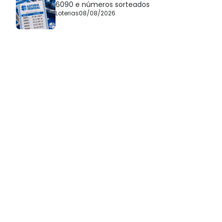
6090 e números sorteados
Loterias
08/08/2026