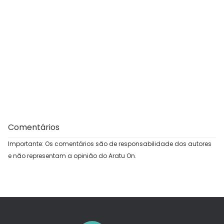
Comentários
Importante: Os comentários são de responsabilidade dos autores
e não representam a opinião do Aratu On.