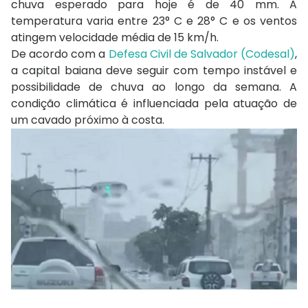
chuva esperado para hoje é de 40 mm. A
temperatura varia entre 23° C e 28° C e os ventos
atingem velocidade média de 15 km/h.
De acordo com a
Defesa Civil de Salvador (Codesal)
,
a capital baiana deve seguir com tempo instável e
possibilidade de chuva ao longo da semana. A
condição climática é influenciada pela atuação de
um cavado próximo à costa.