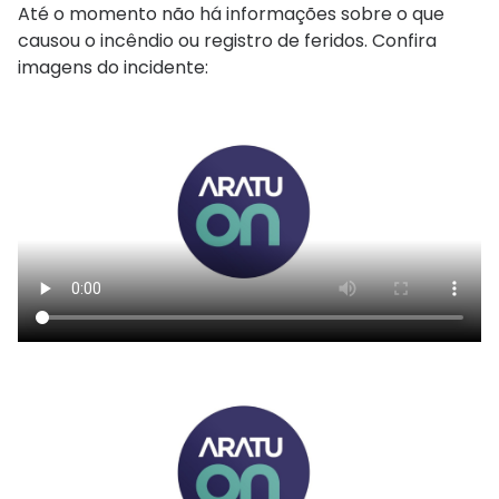
Até o momento não há informações sobre o que
causou o incêndio ou registro de feridos. Confira
imagens do incidente: