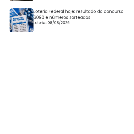
Loteria Federal hoje: resultado do concurso
6090 e números sorteados
Loterias
08/08/2026