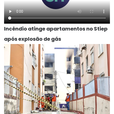
Incêndio atinge apartamentos no Stiep
após explosão de gás