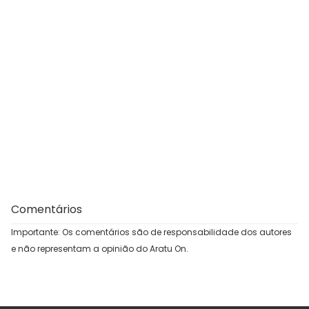
Comentários
Importante: Os comentários são de responsabilidade dos autores
e não representam a opinião do Aratu On.