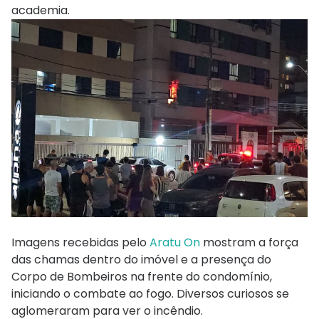
academia.
Imagens recebidas pelo
Aratu On
mostram a força
das chamas dentro do imóvel e a presença do
Corpo de Bombeiros na frente do condomínio,
iniciando o combate ao fogo. Diversos curiosos se
aglomeraram para ver o incêndio.