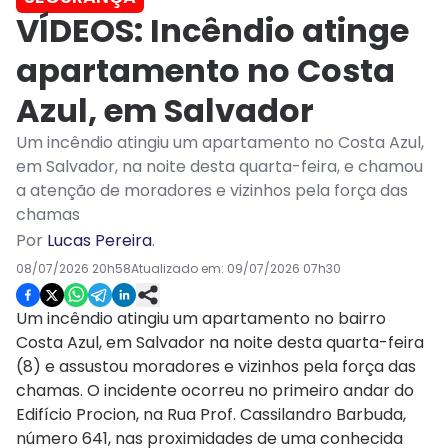
VÍDEOS: Incêndio atinge
apartamento no Costa
Azul, em Salvador
Um incêndio atingiu um apartamento no Costa Azul,
em Salvador, na noite desta quarta-feira, e chamou
a atenção de moradores e vizinhos pela força das
chamas
Por
Lucas Pereira
.
08/07/2026 20h58
Atualizado em:
09/07/2026 07h30
Um incêndio atingiu um apartamento no bairro
Costa Azul, em Salvador na noite desta quarta-feira
(8) e assustou moradores e vizinhos pela força das
chamas. O incidente ocorreu no primeiro andar do
Edifício Procion, na Rua Prof. Cassilandro Barbuda,
número 641, nas proximidades de uma conhecida