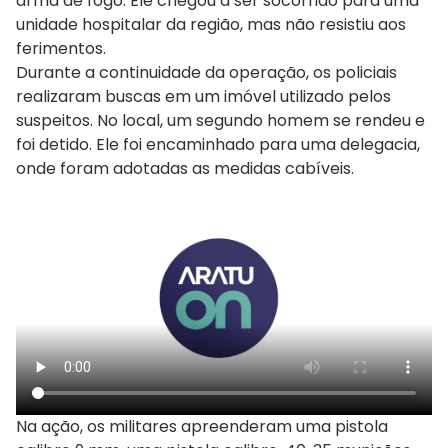
arma de fogo. Ele chegou a ser socorrido para uma
unidade hospitalar da região, mas não resistiu aos
ferimentos.
Durante a continuidade da operação, os policiais
realizaram buscas em um imóvel utilizado pelos
suspeitos. No local, um segundo homem se rendeu e
foi detido. Ele foi encaminhado para uma delegacia,
onde foram adotadas as medidas cabíveis.
Na ação, os militares apreenderam uma pistola