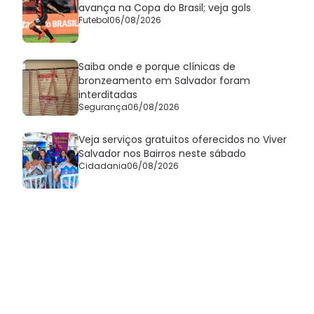
avança na Copa do Brasil; veja gols
Futebol
06/08/2026
Saiba onde e porque clínicas de
bronzeamento em Salvador foram
interditadas
Segurança
06/08/2026
Veja serviços gratuitos oferecidos no Viver
Salvador nos Bairros neste sábado
Cidadania
06/08/2026