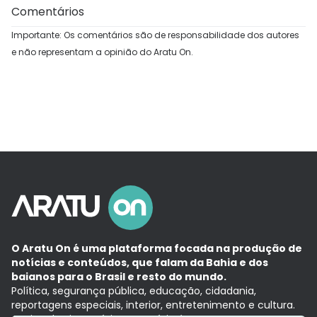
Comentários
Importante: Os comentários são de responsabilidade dos autores
e não representam a opinião do Aratu On.
O Aratu On é uma plataforma focada na produção de
notícias e conteúdos, que falam da Bahia e dos
baianos para o Brasil e resto do mundo.
Política, segurança pública, educação, cidadania,
reportagens especiais, interior, entretenimento e cultura.