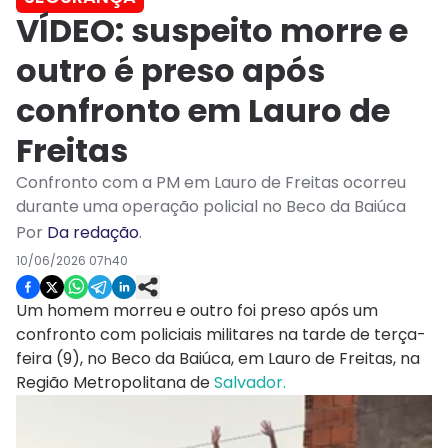
VÍDEO: suspeito morre e
outro é preso após
confronto em Lauro de
Freitas
Confronto com a PM em Lauro de Freitas ocorreu
durante uma operação policial no Beco da Baiúca
Por
Da redação
.
10/06/2026 07h40
Um homem morreu e outro foi preso após um
confronto com policiais militares na tarde de terça-
feira (9), no Beco da Baiúca, em Lauro de Freitas, na
Região Metropolitana de
Salvador.