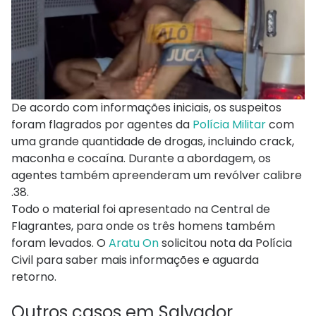
De acordo com informações iniciais, os suspeitos
foram flagrados por agentes da
Polícia Militar
com
uma grande quantidade de drogas, incluindo crack,
maconha e cocaína. Durante a abordagem, os
agentes também apreenderam um revólver calibre
.38.
Todo o material foi apresentado na Central de
Flagrantes, para onde os três homens também
foram levados. O
Aratu On
solicitou nota da Polícia
Civil para saber mais informações e aguarda
retorno.
Outros casos em Salvador