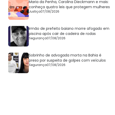
Maria da Penha, Carolina Dieckmann e mais:
conheça quatro leis que protegem mulheres
Justiça
07/08/2026
Irmão de prefeito baiano morre afogado em
piscina após cair de cadeira de rodas
Segurança
07/08/2026
Sobrinho de advogada morta na Bahia é
preso por suspeita de golpes com veículos
Segurança
07/08/2026