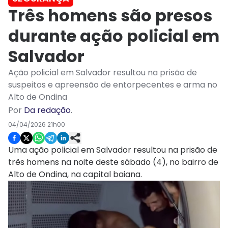
Três homens são presos
durante ação policial em
Salvador
Ação policial em Salvador resultou na prisão de
suspeitos e apreensão de entorpecentes e arma no
Alto de Ondina
Por
Da redação
.
04/04/2026 21h00
Uma ação policial em Salvador resultou na prisão de
três homens na noite deste sábado (4), no bairro de
Alto de Ondina, na capital baiana.