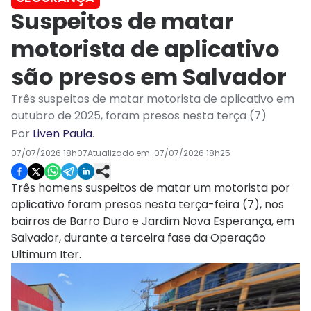
Suspeitos de matar
motorista de aplicativo
são presos em Salvador
Três suspeitos de matar motorista de aplicativo em
outubro de 2025, foram presos nesta terça (7)
Por
Liven Paula
.
07/07/2026 18h07
Atualizado em:
07/07/2026 18h25
Três homens suspeitos de matar um motorista por
aplicativo foram presos nesta terça-feira (7), nos
bairros de Barro Duro e Jardim Nova Esperança, em
Salvador, durante a terceira fase da Operação
Ultimum Iter.