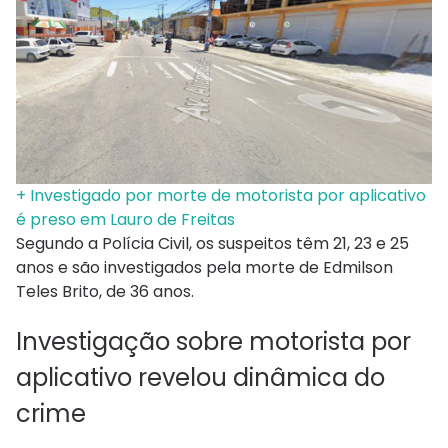
+ Investigado por morte de motorista por aplicativo
é preso em Lauro de Freitas
Segundo a Polícia Civil, os suspeitos têm 21, 23 e 25
anos e são investigados pela morte de Edmilson
Teles Brito, de 36 anos.
Investigação sobre motorista por
aplicativo revelou dinâmica do
crime