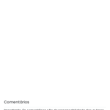
Comentários