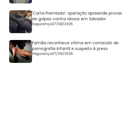
'Carta Premiada’: operação apreende provas
de golpes contra idosos em Salvador
Segurança
07/08/2026
Família reconhece vítima em conteúdo de
pornografia infantil e suspeito é preso
Segurança
07/08/2026