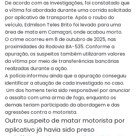
De acordo com as investigações, foi constatado que
a vítima foi abordada durante uma corrida solicitada
por aplicativo de transporte. Após o roubo do
veículo, Edmilson Teles Brito foi levado para uma
área de mata em Camaçari, onde acabou morto.
O crime ocorreu em 8 de outubro de 2025, nas
proximidades da Rodovia BA-535. Conforme a
apuração, os suspeitos também utilizaram valores
da vítima por meio de transferências bancárias
realizadas durante a ação.
A polícia informou ainda que a apuração conseguiu
identificar a atuação de cada investigado no caso.
Um dos homens teria sido responsável por anunciar
o assalto com uma arma de fogo, enquanto os
demais teriam participado da abordagem e das
agressões contra o motorista.
Outro suspeito de matar motorista por
aplicativo já havia sido preso