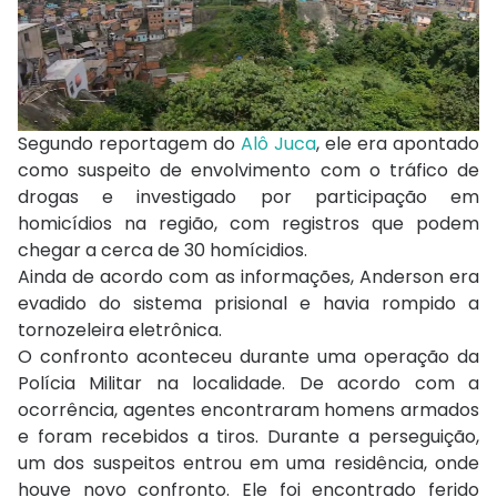
Segundo reportagem do
Alô Juca
, ele era apontado
como suspeito de envolvimento com o tráfico de
drogas e investigado por participação em
homicídios na região, com registros que podem
chegar a cerca de 30 homícidios.
Ainda de acordo com as informações, Anderson era
evadido do sistema prisional e havia rompido a
tornozeleira eletrônica.
O confronto aconteceu durante uma operação da
Polícia Militar na localidade. De acordo com a
ocorrência, agentes encontraram homens armados
e foram recebidos a tiros. Durante a perseguição,
um dos suspeitos entrou em uma residência, onde
houve novo confronto. Ele foi encontrado ferido