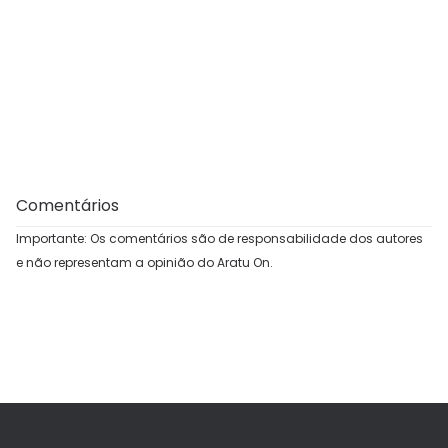
Comentários
Importante: Os comentários são de responsabilidade dos autores
e não representam a opinião do Aratu On.