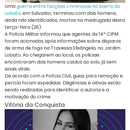
Uma
guerra entre facções criminosas no bairro do
Lobato
, em Salvador, terminou com dois homens,
ainda não identificados, mortos na madrugada desta
terça-feira (26).
A Polícia Militar informou que agentes da 14ª CIPM
foram acionados após informações sobre disparos
de arma de fogo na Travessa Elisângela, no Jardim
Lobato. Ao chegarem ao local, os policiais
encontraram dois homens caídos ao solo, já sem
sinais vitais.
De acordo com a Polícia Civil, guias para remoção e
perícia foram expedidas. Diligências e oitivas estão
sendo realizadas para identificar a autoria e a
motivação do crime.
Vitória da Conquista