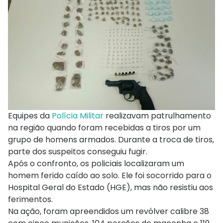
Equipes da
Polícia Militar
realizavam patrulhamento
na região quando foram recebidas a tiros por um
grupo de homens armados. Durante a troca de tiros,
parte dos suspeitos conseguiu fugir.
Após o confronto, os policiais localizaram um
homem ferido caído ao solo. Ele foi socorrido para o
Hospital Geral do Estado (HGE), mas não resistiu aos
ferimentos.
Na ação, foram apreendidos um revólver calibre 38