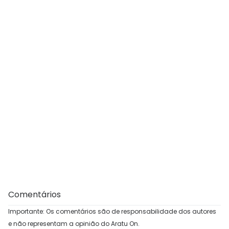
Comentários
Importante: Os comentários são de responsabilidade dos autores
e não representam a opinião do Aratu On.