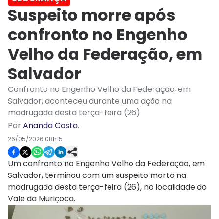
Suspeito morre após
confronto no Engenho
Velho da Federação, em
Salvador
Confronto no Engenho Velho da Federação, em
Salvador, aconteceu durante uma ação na
madrugada desta terça-feira (26)
Por
Ananda Costa
.
26/05/2026 08h15
Um confronto no Engenho Velho da Federação, em
Salvador, terminou com um suspeito morto na
madrugada desta terça-feira (26), na localidade do
Vale da Muriçoca.