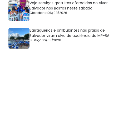
Veja serviços gratuitos oferecidos no Viver
Salvador nos Bairros neste sábado
Cidadania
06/08/2026
Barraqueiros e ambulantes nas praias de
Salvador viram alvo de audiência do MP-BA
Justiça
06/08/2026