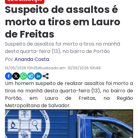
Suspeito de assaltos é
morto a tiros em Lauro
de Freitas
Suspeito de assaltos foi morto a tiros na manhã
desta quarta-feira (13), no bairro de Portão
Por
Ananda Costa
.
13/05/2026 10h35
Atualizado em:
13/05/2026 10h48
Um homem suspeito de realizar assaltos foi morto a
tiros na manhã desta quarta-feira (13), no bairro de
Portão, em Lauro de Freitas, na Região
Metropolitana de Salvador.