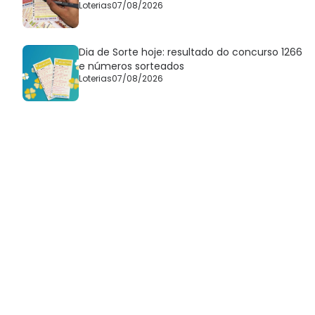
Loterias
07/08/2026
Dia de Sorte hoje: resultado do concurso 1266
e números sorteados
Loterias
07/08/2026