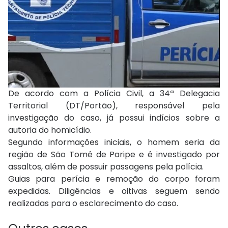
De acordo com a Polícia Civil, a 34ª Delegacia
Territorial (DT/Portão), responsável pela
investigação do caso, já possui indícios sobre a
autoria do homicídio.
Segundo informações iniciais, o homem seria da
região de São Tomé de Paripe e é investigado por
assaltos, além de possuir passagens pela polícia.
Guias para perícia e remoção do corpo foram
expedidas. Diligências e oitivas seguem sendo
realizadas para o esclarecimento do caso.