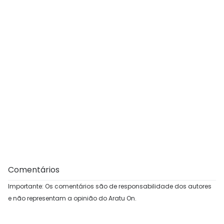
Comentários
Importante: Os comentários são de responsabilidade dos autores
e não representam a opinião do Aratu On.