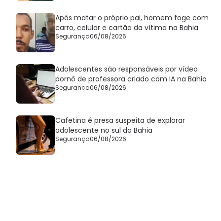
Após matar o próprio pai, homem foge com
carro, celular e cartão da vítima na Bahia
Segurança
06/08/2026
Adolescentes são responsáveis por vídeo
pornô de professora criado com IA na Bahia
Segurança
06/08/2026
Cafetina é presa suspeita de explorar
adolescente no sul da Bahia
Segurança
06/08/2026