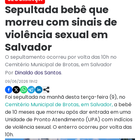
Sepultada bebê que
morreu com sinais de
violência sexual em
Salvador
O sepultamento ocorreu por volta das 10h no
Cemitério Municipal de Brotas, em Salvador
Por
Dinaldo dos Santos
.
09/06/2026 11h12
Foi sepultada na manhã desta terça-feira (9), no
Cemitério Municipal de Brotas, em Salvador,
a bebê
de 10 meses que morreu após dar entrada em uma
Unidade de Pronto Atendimento (UPA) com indícios
de violência sexual. O enterro ocorreu por volta das
10h.