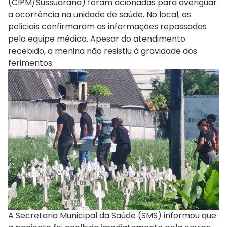
(CIPM/Sussuarana) foram acionadas para averiguar
a ocorrência na unidade de saúde. No local, os
policiais confirmaram as informações repassadas
pela equipe médica. Apesar do atendimento
recebido, a menina não resistiu à gravidade dos
ferimentos.
A Secretaria Municipal da Saúde (SMS) informou que