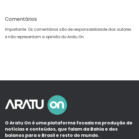
Comentários
Importante: Os comentários são de responsabilidade dos autores
e não representam a opinião do Aratu On.
O Aratu On é uma plataforma focada na produção de
notícias e conteúdos, que falam da Bahia e dos
baianos para o Brasil e resto do mundo.