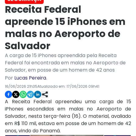
Receita Federal
apreende 15 iPhones em
malas no Aeroporto de
Salvador
A carga de 15 iPhones apreendida pela Receita
Federal foi encontrada em malas no Aeroporto de
Salvador, em posse de um homem de 42 anos
Por
Lucas Pereira
.
16/06/2026 21h35
Atualizado em:
17/06/2026 09h41
A Receita Federal apreendeu uma carga de 15
iPhones escondidos em malas no Aeroporto de
Salvador, nesta terça-feira (16). O material, avaliado
em R$ 110 mil, estava em posse de um homem de 42
anos, vindo do Panamá.