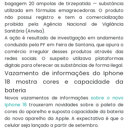
bagagem 20 ampolas de tirzepatida — substância
utilizada em fórmulas emagrecedoras. O produto
não possui registro e tem a comercialização
proibida pela Agência Nacional de Vigilância
Sanitária (Anvisa).
A ação é resultado de investigação em andamento
conduzida pela PF em Feira de Santana, que apura o
comércio irregular desses produtos através das
redes sociais. O suspeito utilizava plataformas
digitais para oferecer as substâncias de forma ilegal.
Vazamento de informações do Iphone
18 mostra cores e capacidade da
bateria
Novos vazamentos de informações
sobre o novo
Iphone 18
trouxeram novidades sobre a paleta de
cores do aparelho e suposta capacidade da bateria
do novo aparelho da Apple. A expectativa é que o
celular seja lançado a partir de setembro.