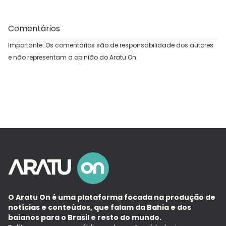
Comentários
Importante: Os comentários são de responsabilidade dos autores
e não representam a opinião do Aratu On.
O Aratu On é uma plataforma focada na produção de
notícias e conteúdos, que falam da Bahia e dos
baianos para o Brasil e resto do mundo.