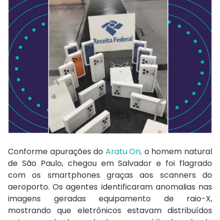
Conforme apurações do
Aratu On,
o homem natural
de São Paulo, chegou em Salvador e foi flagrado
com os smartphones graças aos scanners do
aeroporto. Os agentes identificaram anomalias nas
imagens geradas equipamento de raio-X,
mostrando que eletrônicos estavam distribuídos