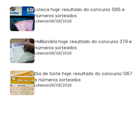
Loteca hoje: resultado do concurso 1265 e
números sorteados
Loterias
08/08/2026
+Milionária hoje: resultado do concurso 379 e
números sorteados
Loterias
08/08/2026
Dia de Sorte hoje: resultado do concurso 1267
e números sorteados
Loterias
08/08/2026