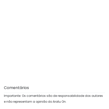
Comentários
Importante: Os comentários são de responsabilidade dos autores
e não representam a opinião do Aratu On.