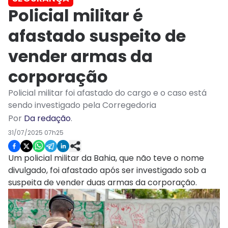
Policial militar é
afastado suspeito de
vender armas da
corporação
Policial militar foi afastado do cargo e o caso está
sendo investigado pela Corregedoria
Por
Da redação
.
31/07/2025 07h25
Um policial militar da Bahia, que não teve o nome
divulgado, foi afastado após ser investigado sob a
suspeita de vender duas armas da corporação.