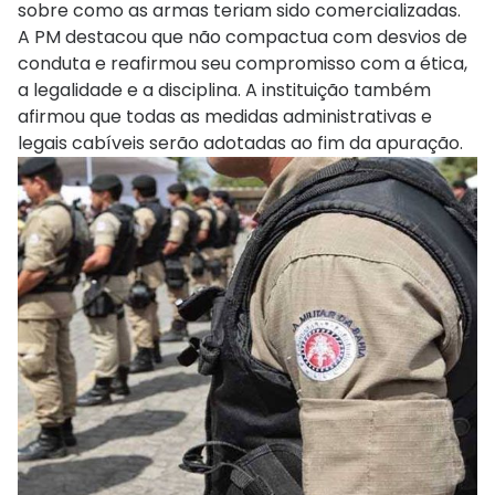
sobre como as armas teriam sido comercializadas.
A PM destacou que não compactua com desvios de
conduta e reafirmou seu compromisso com a ética,
a legalidade e a disciplina. A instituição também
afirmou que todas as medidas administrativas e
legais cabíveis serão adotadas ao fim da apuração.