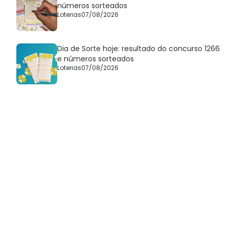
números sorteados
Loterias
07/08/2026
Dia de Sorte hoje: resultado do concurso 1266
e números sorteados
Loterias
07/08/2026