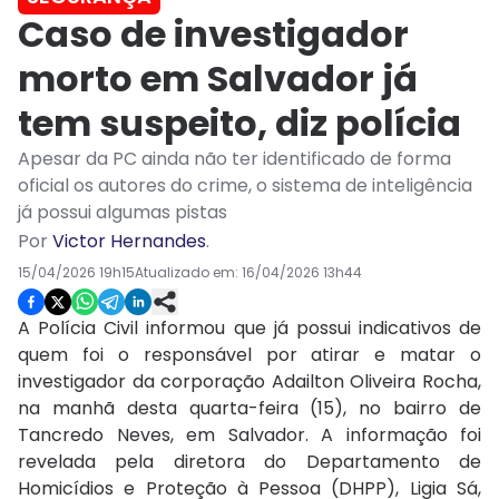
Caso de investigador
morto em Salvador já
tem suspeito, diz polícia
Apesar da PC ainda não ter identificado de forma
oficial os autores do crime, o sistema de inteligência
já possui algumas pistas
Por
Victor Hernandes
.
15/04/2026 19h15
Atualizado em:
16/04/2026 13h44
A Polícia Civil informou que já possui indicativos de
quem foi o responsável por atirar e matar o
investigador da corporação Adailton Oliveira Rocha,
na manhã desta quarta-feira (15), no bairro de
Tancredo Neves, em Salvador. A informação foi
revelada pela diretora do Departamento de
Homicídios e Proteção à Pessoa (DHPP), Ligia Sá,