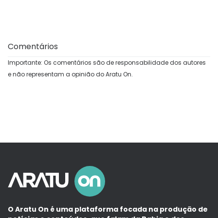
Comentários
Importante: Os comentários são de responsabilidade dos autores
e não representam a opinião do Aratu On.
O Aratu On é uma plataforma focada na produção de