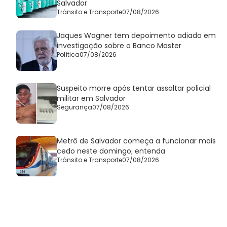
Salvador
Trânsito e Transporte
07/08/2026
Jaques Wagner tem depoimento adiado em
investigação sobre o Banco Master
Política
07/08/2026
Suspeito morre após tentar assaltar policial
militar em Salvador
Segurança
07/08/2026
Metrô de Salvador começa a funcionar mais
cedo neste domingo; entenda
Trânsito e Transporte
07/08/2026