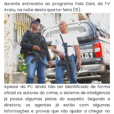
durante entrevista ao programa Fala Dani, da TV
Aratu, na noite desta quarta-feira (15).
Apesar da PC ainda não ter identificado de forma
oficial os autores do crime, o sistema de inteligência
já possui algumas pistas do suspeito. Segundo a
diretora, os agentes já estão com algumas
informações e provas que vão ajudar a chegar no