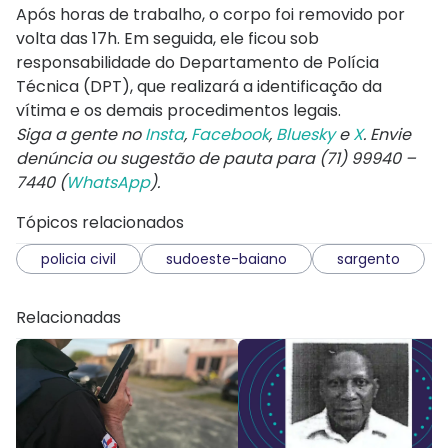
Após horas de trabalho, o corpo foi removido por
volta das 17h. Em seguida, ele ficou sob
responsabilidade do Departamento de Polícia
Técnica (DPT), que realizará a identificação da
vítima e os demais procedimentos legais.
Siga a gente no
Insta
,
Facebook
,
Bluesky
e
X
. Envie
denúncia ou sugestão de pauta para (71) 99940 –
7440 (
WhatsApp
).
Tópicos relacionados
policia civil
sudoeste-baiano
sargento
Relacionadas