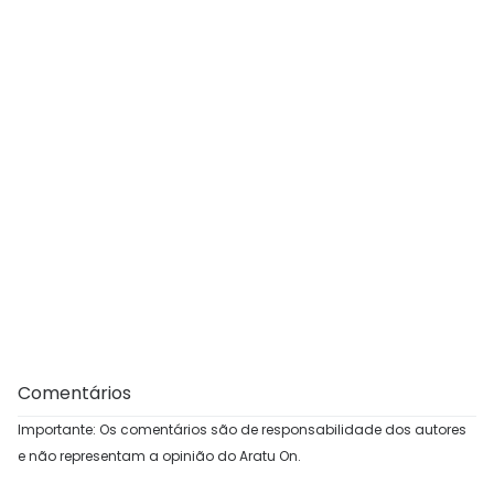
Comentários
Importante: Os comentários são de responsabilidade dos autores
e não representam a opinião do Aratu On.