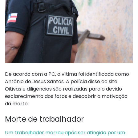
De acordo com a PC, a vítima foi identificada como
Antônio de Jesus Santos. A polícia disse ao site
Oitivas e diligências são realizadas para o devido
esclarecimento dos fatos e descobrir a motivação
da morte.
Morte de trabalhador
Um trabalhador morreu após ser atingido por um