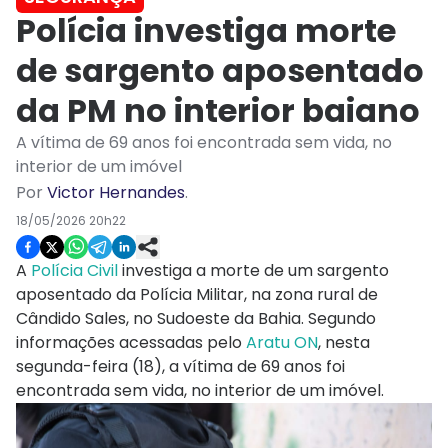
Polícia investiga morte
de sargento aposentado
da PM no interior baiano
A vítima de 69 anos foi encontrada sem vida, no
interior de um imóvel
Por
Victor Hernandes
.
18/05/2026 20h22
A
Polícia Civil
investiga a morte de um sargento
aposentado da Polícia Militar, na zona rural de
Cândido Sales, no Sudoeste da Bahia. Segundo
informações acessadas pelo
Aratu ON
, nesta
segunda-feira (18), a vítima de 69 anos foi
encontrada sem vida, no interior de um imóvel.