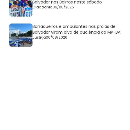
Salvador nos Bairros neste sábado
Cidadania
06/08/2026
Barraqueiros e ambulantes nas praias de
Salvador viram alvo de audiência do MP-BA
Justiça
06/08/2026