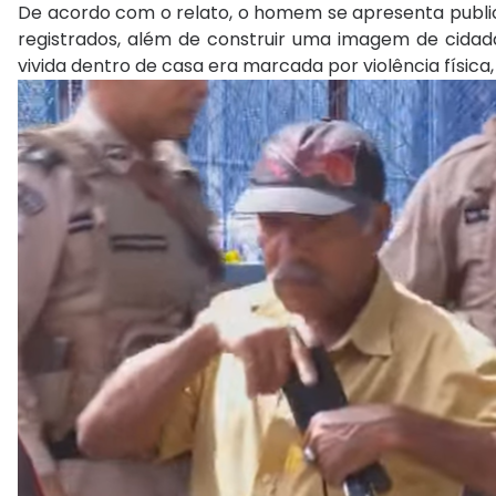
De acordo com o relato, o homem se apresenta publica
registrados, além de construir uma imagem de cidadã
vivida dentro de casa era marcada por violência física,