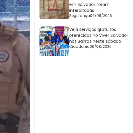
em Salvador foram
interditadas
Segurança
06/08/2026
Veja serviços gratuitos
oferecidos no Viver Salvador
nos Bairros neste sábado
Cidadania
06/08/2026