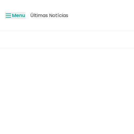
Menu
Últimas Notícias