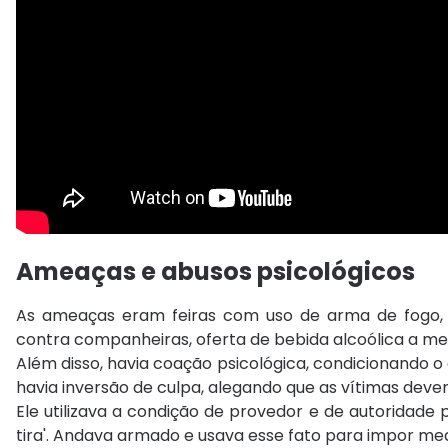
Ameaças e abusos psicológicos
As ameaças eram feiras com uso de arma de fogo, agr
contra companheiras, oferta de bebida alcoólica a me
Além disso, havia coação psicológica, condicionando o
havia inversão de culpa, alegando que as vítimas deveri
Ele utilizava a condição de provedor e de autoridade
tira'. Andava armado e usava esse fato para impor me