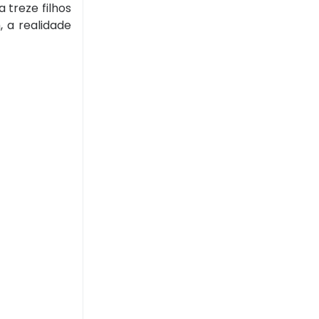
 treze filhos
 a realidade