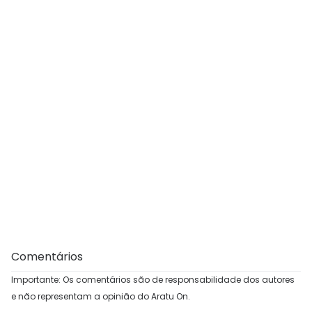
Comentários
Importante: Os comentários são de responsabilidade dos autores
e não representam a opinião do Aratu On.