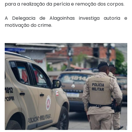
para a realização da perícia e remoção dos corpos.
A Delegacia de Alagoinhas investiga autoria e
motivação do crime.