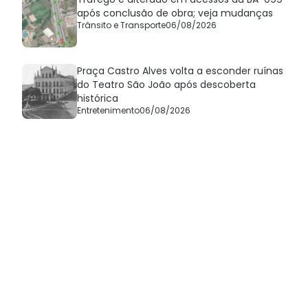
após conclusão de obra; veja mudanças
Trânsito e Transporte
06/08/2026
Praça Castro Alves volta a esconder ruínas
do Teatro São João após descoberta
histórica
Entretenimento
06/08/2026