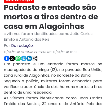
Padrasto e enteado são
mortos a tiros dentro de
casa em Alagoinhas
s vítimas foram identificadas como João Carlos
Emílio e Antônio dos Reis
Por
Da redação
.
13/04/2026 09h35
Atualizado em:
13/04/2026 11h08
Um padrasto e um enteado foram mortos na
madrugada de domingo (12), no povoado Boa União,
zona rural de Alagoinhas, no nordeste da Bahia.
Segundo a polícia, militares foram acionados para
verificar a ocorrência de dois homens mortos a tiros
dentro de uma residência.
As vítimas foram identificadas como João Carlos
Emídio dos Santos, 32 anos e de Antônio Reis dos