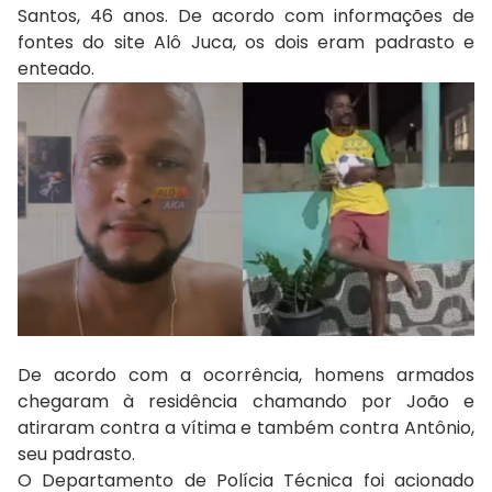
Santos, 46 anos. De acordo com informações de
fontes do site Alô Juca, os dois eram padrasto e
enteado.
De acordo com a ocorrência, homens armados
chegaram à residência chamando por João e
atiraram contra a vítima e também contra Antônio,
seu padrasto.
O Departamento de Polícia Técnica foi acionado