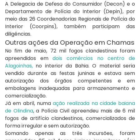
A Delegacia de Defesa do Consumidor (Decon) e o
Departamento de Polícia do Interior (Depin), por
meio das 26 Coordenadorias Regionais de Polícia do
Interior (Coorpins), também participam das
diligências.
Outras ações da Operação em Chamas
No fim de maio, 72 mil fogos clandestinos foram
apreendidos em
dois comércios no centro de
Alagoinhas,
no interior da Bahia. O material seria
vendido durante as festas juninas e estava sem
autorização dos órgãos competentes e em
embalagens inadequadas para armazenamento e
comercialização.
Já em abril, numa
ação realizada na cidade baiana
de Olindina
, a Polícia Civil apreendeu mais de 6 mil
fogos de artifício clandestinos, comercializados de
forma irregular e sem autorização.
Somando apenas as três incursões, foram