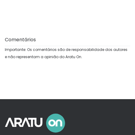
Comentários
Importante: Os comentários são de responsabilidade dos autores
e não representam a opinião do Aratu On.