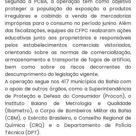
Segundo a PCBA, a operação tem como objetivo
proteger a população da exposição a produtos
irregulares e coibindo a venda de mercadorias
impróprias para o consumo no período junino. Além
das fiscalizações, equipes da CFPC realizaram ações
educativas junto aos proprietários e responsáveis
pelos estabelecimentos comerciais vistoriados,
orientando sobre as normas de comercialização,
armazenamento e transporte de fogos de artifício,
bem como sobre os riscos decorrentes do
descumprimento da legislação vigente.
A operação segue nos 417 municípios da Bahia com
o apoio de outros órgãos, como a Superintendência
de Proteção e Defesa do Consumidor (Procon), o
Instituto Baiano de Metrologia e Qualidade
(Ibametro), o Corpo de Bombeiros Militar da Bahia
(CBM), o Exército Brasileiro, o Conselho Regional de
Química (CRQ) e o Departamento de Polícia
Técnica (DPT).