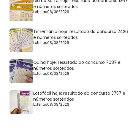
Dia de Sorte hoje: resultado do concurso 1267
e números sorteados
Loterias
08/08/2026
Timemania hoje: resultado do concurso 2426
e números sorteados
Loterias
08/08/2026
Quina hoje: resultado do concurso 7087 e
números sorteados
Loterias
08/08/2026
Lotofácil hoje: resultado do concurso 3757 e
números sorteados
Loterias
08/08/2026