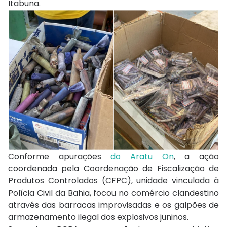
Itabuna.
Conforme apurações
do Aratu On
, a ação
coordenada pela Coordenação de Fiscalização de
Produtos Controlados (CFPC), unidade vinculada à
Polícia Civil da Bahia, focou no comércio clandestino
através das barracas improvisadas e os galpões de
armazenamento ilegal dos explosivos juninos.