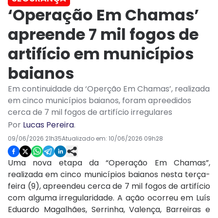
‘Operação Em Chamas’
apreende 7 mil fogos de
artifício em municípios
baianos
Em continuidade da ‘Operção Em Chamas’, realizada
em cinco municípios baianos, foram apreedidos
cerca de 7 mil fogos de artifício irregulares
Por
Lucas Pereira
.
09/06/2026 21h35
Atualizado em:
10/06/2026 09h28
Uma nova etapa da “Operação Em Chamas”,
realizada em cinco municípios baianos nesta terça-
feira (9), apreendeu cerca de 7 mil fogos de artifício
com alguma irregularidade. A ação ocorreu em Luís
Eduardo Magalhães, Serrinha, Valença, Barreiras e