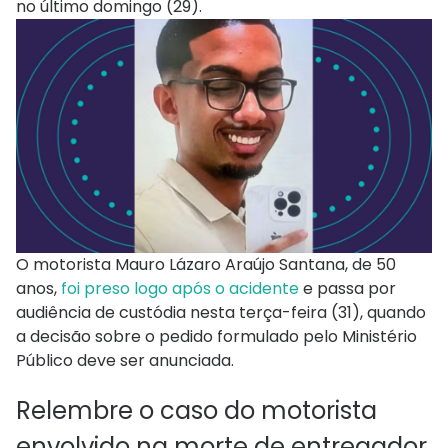
no último domingo (29).
O motorista Mauro Lázaro Araújo Santana, de 50
anos,
foi preso logo após o acidente
e passa por
audiência de custódia nesta terça-feira (31), quando
a decisão sobre o pedido formulado pelo Ministério
Público deve ser anunciada.
Relembre o caso do motorista
envolvido na morte de entregador