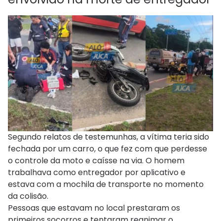
Segundo relatos de testemunhas, a vítima teria sido
fechada por um carro, o que fez com que perdesse
o controle da moto e caísse na via. O homem
trabalhava como entregador por aplicativo e
estava com a mochila de transporte no momento
da colisão.
Pessoas que estavam no local prestaram os
primeiros socorros e tentaram reanimar o