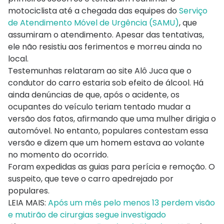
motociclista até a chegada das equipes do
Serviço
de Atendimento Móvel de Urgência (SAMU)
, que
assumiram o atendimento. Apesar das tentativas,
ele não resistiu aos ferimentos e morreu ainda no
local.
Testemunhas relataram ao site Alô Juca que o
condutor do carro estaria sob efeito de álcool. Há
ainda denúncias de que, após o acidente, os
ocupantes do veículo teriam tentado mudar a
versão dos fatos, afirmando que uma mulher dirigia o
automóvel. No entanto, populares contestam essa
versão e dizem que um homem estava ao volante
no momento do ocorrido.
Foram expedidas as guias para perícia e remoção. O
suspeito, que teve o carro apedrejado por
populares.
LEIA MAIS:
Após um mês pelo menos 13 perdem visão
e mutirão de cirurgias segue investigado