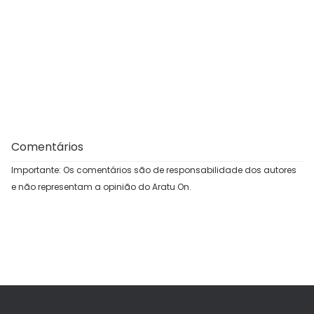
Comentários
Importante: Os comentários são de responsabilidade dos autores
e não representam a opinião do Aratu On.