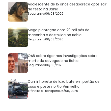
Adolescente de 15 anos desaparece após sair
de festa na Bahia
Segurança
06/08/2026
Mega plantação com 20 mil pés de
maconha é destruída na Bahia
Segurança
06/08/2026
OAB cobra rigor nas investigações sobre
morte de advogado na Bahia
Segurança
06/08/2026
Caminhonete de luxo bate em portão de
casa e poste no Rio Vermelho
Trânsito e Transporte
06/08/2026