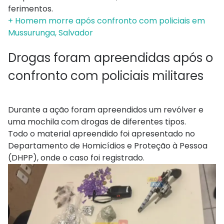
ferimentos.
+ Homem morre após confronto com policiais em
Mussurunga, Salvador
Drogas foram apreendidas após o
confronto com policiais militares
Durante a ação foram apreendidos um revólver e
uma mochila com drogas de diferentes tipos.
Todo o material apreendido foi apresentado no
Departamento de Homicídios e Proteção à Pessoa
(DHPP), onde o caso foi registrado.