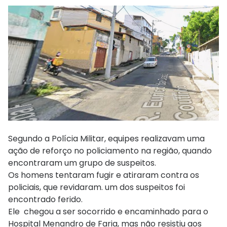
Segundo a Polícia Militar, equipes realizavam uma
ação de reforço no policiamento na região, quando
encontraram um grupo de suspeitos.
Os homens tentaram fugir e atiraram contra os
policiais, que revidaram. um dos suspeitos foi
encontrado ferido.
Ele chegou a ser socorrido e encaminhado para o
Hospital Menandro de Faria, mas não resistiu aos