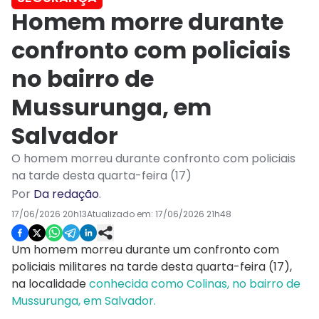
Homem morre durante
confronto com policiais
no bairro de
Mussurunga, em
Salvador
O homem morreu durante confronto com policiais
na tarde desta quarta-feira (17)
Por
Da redação
.
17/06/2026 20h13
Atualizado em:
17/06/2026 21h48
Um homem morreu durante um confronto com
policiais militares na tarde desta quarta-feira (17),
na localidade
conhecida como Colinas, no bairro de
Mussurunga, em Salvador.