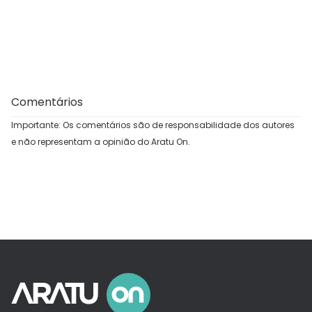
Comentários
Importante: Os comentários são de responsabilidade dos autores
e não representam a opinião do Aratu On.