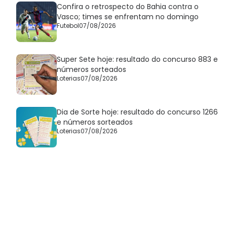
Confira o retrospecto do Bahia contra o
Vasco; times se enfrentam no domingo
Futebol
07/08/2026
Super Sete hoje: resultado do concurso 883 e
números sorteados
Loterias
07/08/2026
Dia de Sorte hoje: resultado do concurso 1266
e números sorteados
Loterias
07/08/2026