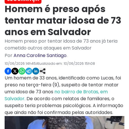
Homem é preso após
tentar matar idosa de 73
anos em Salvador
Homem preso por tentar idosa de 73 anos já teria
cometido outros ataques em Salvador
Por
Anna Caroline Santiago
.
10/06/2026 14h45
Atualizado em:
10/06/2026 15h08
Um homem de 33 anos, identificado como Lucas, foi
preso na terça-feira (9), suspeito de tentar matar
uma idosa de 73 anos
no bairro de Brotas, em
Salvador.
De acordo com relatos de familiares, o
suspeito teria problemas psicológicos. A informação
que ainda não foi confirmada pelas autoridades.