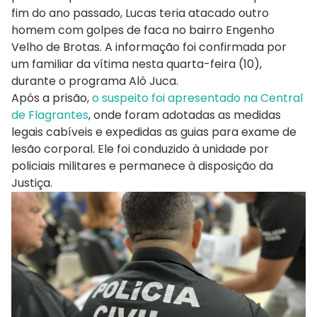
fim do ano passado, Lucas teria atacado outro
homem com golpes de faca no bairro Engenho
Velho de Brotas. A informação foi confirmada por
um familiar da vítima nesta quarta-feira (10),
durante o programa Alô Juca.
Após a prisão,
o suspeito foi apresentado na Central
de Flagrantes
, onde foram adotadas as medidas
legais cabíveis e expedidas as guias para exame de
lesão corporal. Ele foi conduzido à unidade por
policiais militares e permanece à disposição da
Justiça.