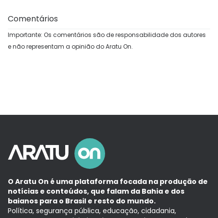
Comentários
Importante: Os comentários são de responsabilidade dos autores
e não representam a opinião do Aratu On.
O Aratu On é uma plataforma focada na produção de
notícias e conteúdos, que falam da Bahia e dos
baianos para o Brasil e resto do mundo.
Política, segurança pública, educação, cidadania,