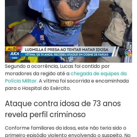
Segundo a ocorrência, Lucas foi contido por
moradores da região até a
chegada de equipes da
Polícia Militar.
A vítima foi socorrida e encaminhada
para o Hospital do Exército.
Ataque contra idosa de 73 anos
revela perfil criminoso
Conforme familiares da idosa, este não teria sido o
primeiro episódio violento envolvendo o suspeito. No