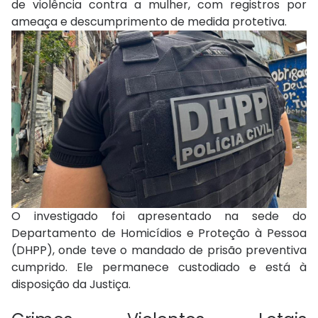
de violência contra a mulher, com registros por
ameaça e descumprimento de medida protetiva.
O investigado foi apresentado na sede do
Departamento de Homicídios e Proteção à Pessoa
(DHPP), onde teve o mandado de prisão preventiva
cumprido. Ele permanece custodiado e está à
disposição da Justiça.