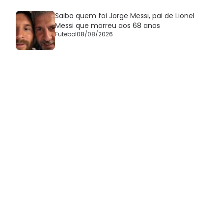
Saiba quem foi Jorge Messi, pai de Lionel
Messi que morreu aos 68 anos
Futebol
08/08/2026