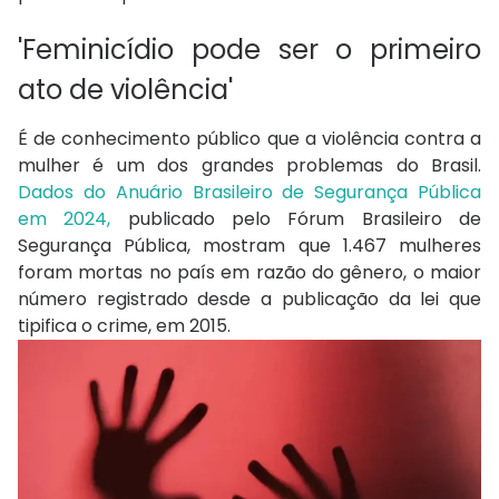
'Feminicídio pode ser o primeiro
ato de violência'
É de conhecimento público que a violência contra a
mulher é um dos grandes problemas do Brasil.
Dados do Anuário Brasileiro de Segurança Pública
em 2024,
publicado pelo Fórum Brasileiro de
Segurança Pública, mostram que 1.467 mulheres
foram mortas no país em razão do gênero, o maior
número registrado desde a publicação da lei que
tipifica o crime, em 2015.