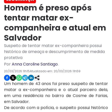
Homem é preso após
tentar matar ex-
companheira e atual em
Salvador
Suspeito de tentar matar ex-companheira possui
histórico de ameaça e descumprimento de medida
protetiva
Por
Anna Caroline Santiago
.
20/03/2026 11h15
Atualizado em:
20/03/2026 11h59
Um homem de 43 anos foi preso suspeito de tentar
matar a ex-companheira e o atual parceiro dela,
em uma residência no bairro de Cosme de Farias,
em Salvador.
De acordo com a polícia, o suspeito possui histórico