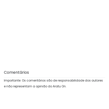
Comentários
Importante: Os comentários são de responsabilidade dos autores
e não representam a opinião do Aratu On.