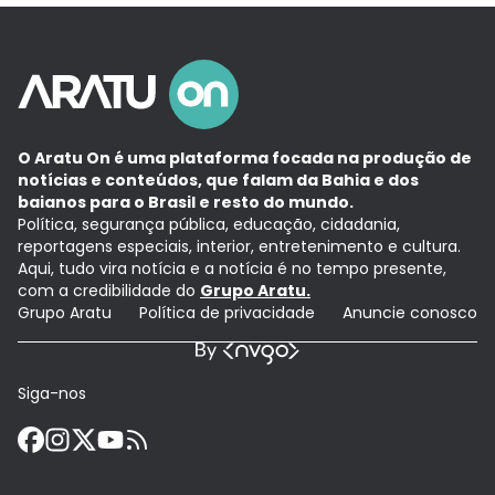
O Aratu On é uma plataforma focada na produção de
notícias e conteúdos, que falam da Bahia e dos
baianos para o Brasil e resto do mundo.
Política, segurança pública, educação, cidadania,
reportagens especiais, interior, entretenimento e cultura.
Aqui, tudo vira notícia e a notícia é no tempo presente,
com a credibilidade do
Grupo Aratu.
Grupo Aratu
Política de privacidade
Anuncie conosco
Siga-nos