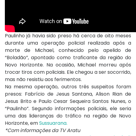
Paulinho já havia sido preso há cerca de oito meses
durante uma operação policial realizada após a
morte de Michael, conhecido pelo apelido de
“Boladão”, apontado como traficante da região do
Novo Horizonte. Na ocasião, Michael morreu após
trocar tiros com policiais. Ele chegou a ser socorrido,
mas não resistiu aos ferimentos.
Na mesma operação, outros três suspeitos foram
presos: Fabrício de Jesus Santana, Alison Rian de
Jesus Brito e Paulo Cesar Sequeira Santos Nunes, o
“Paulinho”. Segundo informações policiais, ele seria
uma das lideranças do tráfico na região de Novo
Horizonte, em
Sussuarana.
*Com informações da TV Aratu