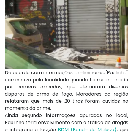
De acordo com informações preliminares, 'Paulinho''
caminhava pela localidade quando foi surpreendida
por homens armados, que efetuaram diversos
disparos de arma de fogo. Moradores da região
relataram que mais de 20 tiros foram ouvidos no
momento do crime.
Ainda segundo informações apuradas no local,
Paulinho teria envolvimento com o tráfico de drogas
e integraria a facção
BDM (Bonde do Maluco)
, que