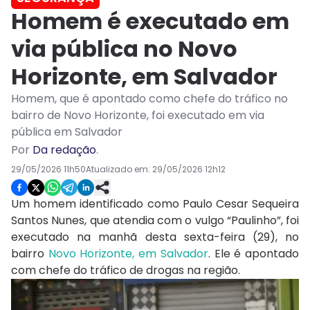
Homem é executado em
via pública no Novo
Horizonte, em Salvador
Homem, que é apontado como chefe do tráfico no
bairro de Novo Horizonte, foi executado em via
pública em Salvador
Por
Da redação
.
29/05/2026 11h50
Atualizado em:
29/05/2026 12h12
Um homem identificado como Paulo Cesar Sequeira
Santos Nunes, que atendia com o vulgo “Paulinho”, foi
executado na manhã desta sexta-feira (29), no
bairro
Novo Horizonte, em Salvador
. Ele é apontado
com chefe do tráfico de drogas na região.