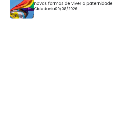
novas formas de viver a paternidade
Cidadania
09/08/2026