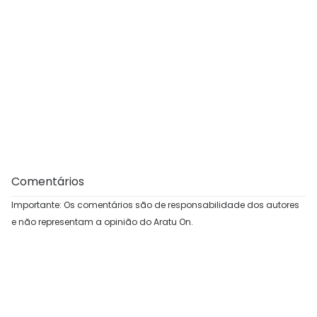
Comentários
Importante: Os comentários são de responsabilidade dos autores
e não representam a opinião do Aratu On.