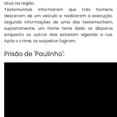
atua na região.
Testemunhas informaram que três homens
desceram de um veículo e realizaram a execução.
Segundo informações de uma das testemunham,
supostamente, um home teria dado os disparos
enquanto os outros dois estariam vigiando a rua.
Após o crime, os suspeitos fugiram.
Prisão de 'Paulinho':