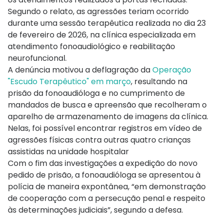
Segundo o relato, as agressões teriam ocorrido
durante uma sessão terapêutica realizada no dia 23
de fevereiro de 2026, na clínica especializada em
atendimento fonoaudiológico e reabilitação
neurofuncional.
A denúncia motivou a deflagração da
Operação
"Escudo Terapêutico" em março
, resultando na
prisão da fonoaudióloga e no cumprimento de
mandados de busca e apreensão que recolheram o
aparelho de armazenamento de imagens da clínica.
Nelas, foi possível encontrar registros em vídeo de
agressões físicas contra outras quatro crianças
assistidas na unidade hospitalar
Com o fim das investigações a expedição do novo
pedido de prisão, a fonoaudióloga se apresentou à
polícia de maneira expontânea, “em demonstração
de cooperação com a persecução penal e respeito
às determinações judiciais”, segundo a defesa.