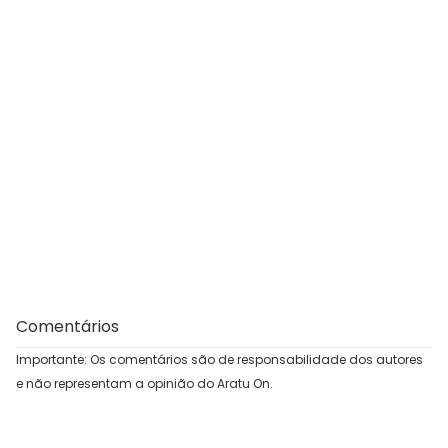
Comentários
Importante: Os comentários são de responsabilidade dos autores
e não representam a opinião do Aratu On.