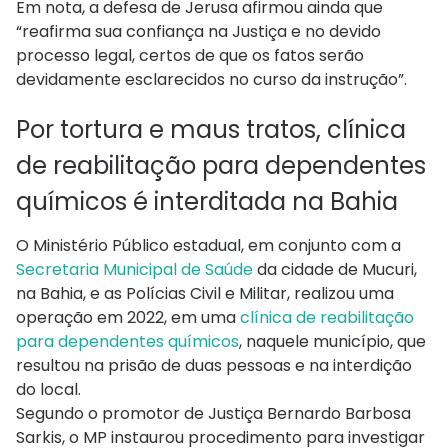
Em nota, a defesa de Jerusa afirmou ainda que
“reafirma sua confiança na Justiça e no devido
processo legal, certos de que os fatos serão
devidamente esclarecidos no curso da instrução”.
Por tortura e maus tratos, clínica
de reabilitação para dependentes
químicos é interditada na Bahia
O Ministério Público estadual, em conjunto com a
Secretaria Municipal de Saúde
da cidade de Mucuri,
na Bahia, e as Polícias Civil e Militar, realizou uma
operação em 2022, em uma
clínica de reabilitação
para dependentes químicos
, naquele município, que
resultou na prisão de duas pessoas e na interdição
do local.
Segundo o promotor de Justiça Bernardo Barbosa
Sarkis, o MP instaurou procedimento para investigar