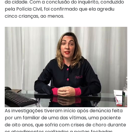
da cidade. Com a conclusão do inquérito, conduzido
pela Polícia Civil, foi confirmado que ela agrediu
cinco crianças, ao menos.
As investigações tiveram início após denúncia feita
por um familiar de uma das vítimas, uma paciente
de oito anos, que sofria com crises de choro durante
os atendimentos realizados a portas fechadas.