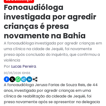
Fonoaudióloga
investigada por agredir
crianças é presa
novamente na Bahia
A fonoaudióloga investigada por agredir crianças em
uma clínica na cidade de Jequié, foi novamente
presa após conclusão do inquérito, que confirmou a
violência
Por
Lucas Pereira
.
30/05/2026 10h56
A fonoaudióloga Jerusa Farias de Souza Reis, de 44
anos, investigada por agredir crianças em uma
clínica de reabilitação da cideade de Jequié, foi
presa novamente após se apresentar na delegacia