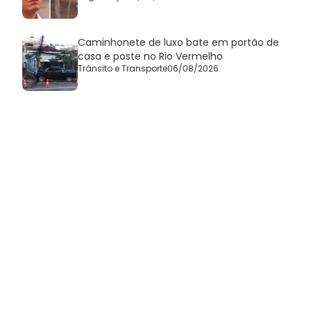
Caminhonete de luxo bate em portão de
casa e poste no Rio Vermelho
Trânsito e Transporte
06/08/2026