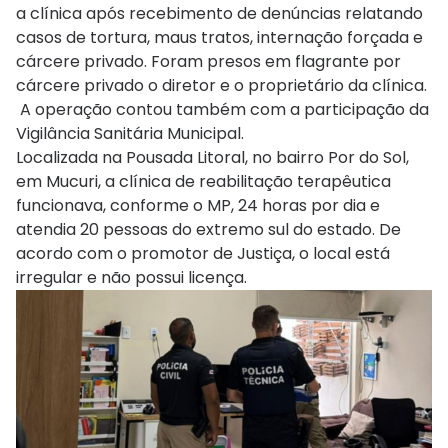
a clínica após recebimento de denúncias relatando
casos de tortura, maus tratos, internação forçada e
cárcere privado. Foram presos em flagrante por
cárcere privado o diretor e o proprietário da clínica.
A operação contou também com a participação da
Vigilância Sanitária Municipal.
Localizada na Pousada Litoral, no bairro Por do Sol,
em Mucuri, a clínica de reabilitação terapêutica
funcionava, conforme o MP, 24 horas por dia e
atendia 20 pessoas do extremo sul do estado. De
acordo com o promotor de Justiça, o local está
irregular e não possui licença.