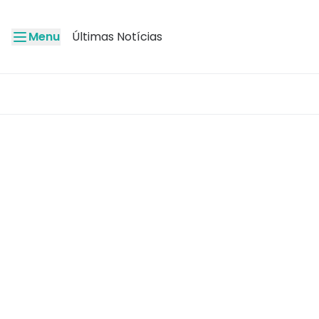
Menu
Últimas Notícias