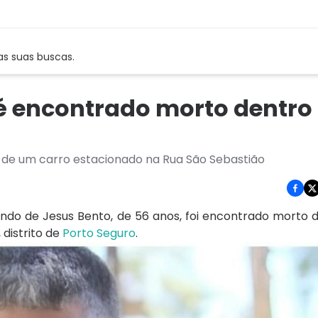
as suas buscas.
é encontrado morto dentro
 de um carro estacionado na Rua São Sebastião
ndo de Jesus Bento, de 56 anos, foi encontrado morto 
 distrito de
Porto Seguro
.