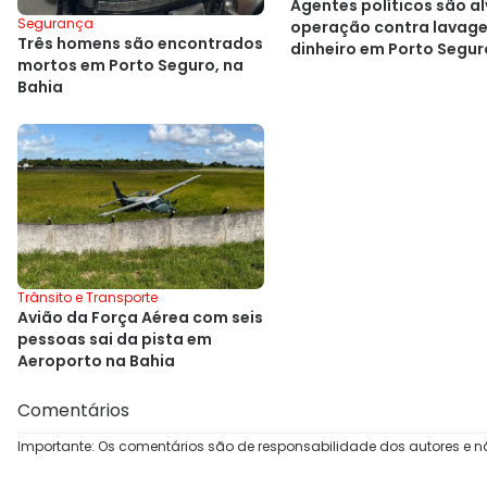
Agentes políticos são a
Segurança
operação contra lavag
Três homens são encontrados
dinheiro em Porto Segur
mortos em Porto Seguro, na
Bahia
Trânsito e Transporte
Avião da Força Aérea com seis
pessoas sai da pista em
Aeroporto na Bahia
Comentários
Importante: Os comentários são de responsabilidade dos autores e n