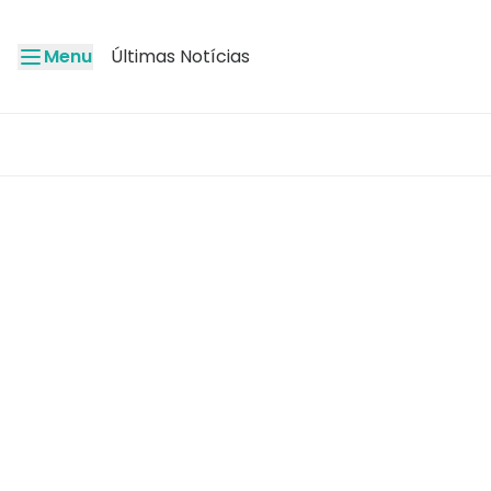
Menu
Últimas Notícias