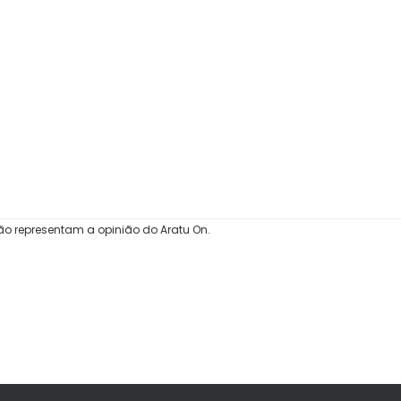
ão representam a opinião do Aratu On.