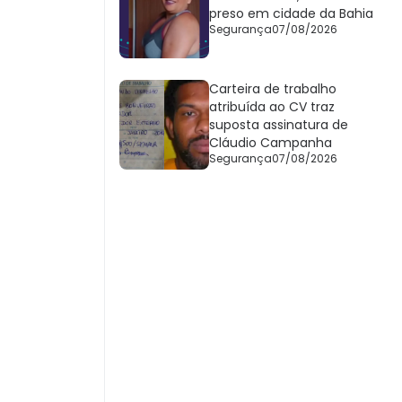
preso em cidade da Bahia
Segurança
07/08/2026
Carteira de trabalho
atribuída ao CV traz
suposta assinatura de
Cláudio Campanha
Segurança
07/08/2026