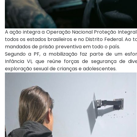
A ação integra a Operação Nacional Proteção Integral
todos os estados brasileiros e no Distrito Federal. A
mandados de prisão preventiva em todo o país.
Segundo a PF, a mobilização faz parte de um esfor
Infância VI, que reúne forças de segurança de di
exploração sexual de crianças e adolescentes.