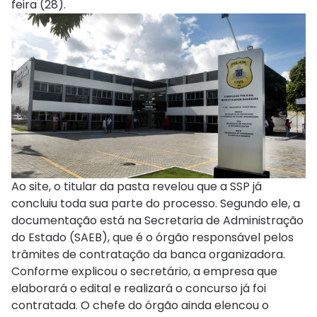
feira (28).
Ao site, o titular da pasta revelou que a SSP já
concluiu toda sua parte do processo. Segundo ele, a
documentação está na Secretaria de Administração
do Estado (SAEB), que é o órgão responsável pelos
trâmites de contratação da banca organizadora.
Conforme explicou o secretário, a empresa que
elaborará o edital e realizará o concurso já foi
contratada. O chefe do órgão ainda elencou o