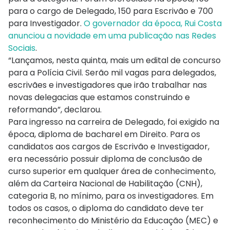
para o cargo de Delegado, 150 para Escrivão e 700
para Investigador.
O governador da época, Rui Costa
anunciou a novidade em uma publicação nas Redes
Sociais
.
“Lançamos, nesta quinta, mais um edital de concurso
para a Polícia Civil. Serão mil vagas para delegados,
escrivães e investigadores que irão trabalhar nas
novas delegacias que estamos construindo e
reformando”, declarou.
Para ingresso na carreira de Delegado, foi exigido na
época, diploma de bacharel em Direito. Para os
candidatos aos cargos de Escrivão e Investigador,
era necessário possuir diploma de conclusão de
curso superior em qualquer área de conhecimento,
além da Carteira Nacional de Habilitação (CNH),
categoria B, no mínimo, para os investigadores. Em
todos os casos, o diploma do candidato deve ter
reconhecimento do Ministério da Educação (MEC) e