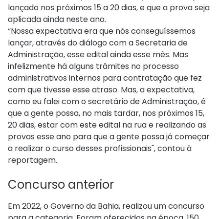
lançado nos próximos 15 a 20 dias, e que a prova seja
aplicada ainda neste ano.
“Nossa expectativa era que nós conseguíssemos
lançar, através do diálogo com a Secretaria de
Administração, esse edital ainda esse mês. Mas
infelizmente há alguns trâmites no processo
administrativos internos para contratação que fez
com que tivesse esse atraso. Mas, a expectativa,
como eu falei com o secretário de Administração, é
que a gente possa, no mais tardar, nos próximos 15,
20 dias, estar com este edital na rua e realizando as
provas esse ano para que a gente possa já começar
a realizar o curso desses profissionais", contou à
reportagem.
Concurso anterior
Em 2022, o Governo da Bahia, realizou um concurso
para a categoria. Foram oferecidos na época, 150