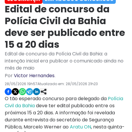
Edital de concurso da
Polícia Civil da Bahia
deve ser publicado entre
15 a 20 dias
Edital de concurso da Polícia Civil da Bahia: a
intenção inicial era publicar o comunicado ainda no
mês de maio
Por
Victor Hernandes
.
28/05/2026 19h57
Atualizado em:
28/05/2026 21h23
O tão esperado concurso para delegado da
Polícia
Civil da Bahia
deve ter edital publicado entre os
próximos 15 a 20 dias. A informação foi revelada
durante entrevista do secretário de Segurança
Pública, Marcelo Werner ao
Aratu ON
, nesta quinta-