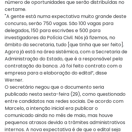
número de oportunidades que serão distribuídas no
certame.
"A gente está numa expectativa muito grande deste
concurso, serão 750 vagas. São 100 vagas para
delegados, 150 para escrivães e 500 para
investigadores da Polícia Civil. Nós já fizemos, no
âmbito da secretaria, tudo [que tinha que ser feito].
Agora já está na área sistêmica, com a Secretaria de
Administração do Estado, que é a responsável pela
contratação da banca. Já foi feito contrato com a
empresa para a elaboração do edital”, disse
Werner.
O secretário negou que o documento seria
publicado nesta sexta-feira (29), como questionado
entre candidatos nas redes sociais. De acordo com
Marcelo, a intenção inicial era publicar o
comunicado ainda no mês de maio, mas houve
pequenos atrasos devido a trâmites administrativos
internos. A nova expectativa é de que o edital seja