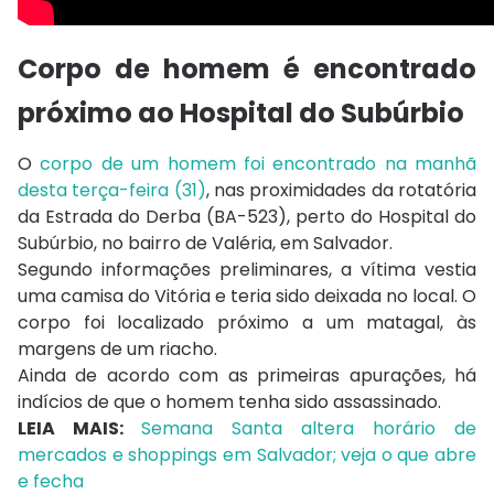
Corpo de homem é encontrado
próximo ao Hospital do Subúrbio
O
corpo de um homem foi encontrado na manhã
desta terça-feira (31)
, nas proximidades da rotatória
da Estrada do Derba (BA-523), perto do Hospital do
Subúrbio, no bairro de Valéria, em Salvador.
Segundo informações preliminares, a vítima vestia
uma camisa do Vitória e teria sido deixada no local. O
corpo foi localizado próximo a um matagal, às
margens de um riacho.
Ainda de acordo com as primeiras apurações, há
indícios de que o homem tenha sido assassinado.
LEIA MAIS:
Semana Santa altera horário de
mercados e shoppings em Salvador; veja o que abre
e fecha