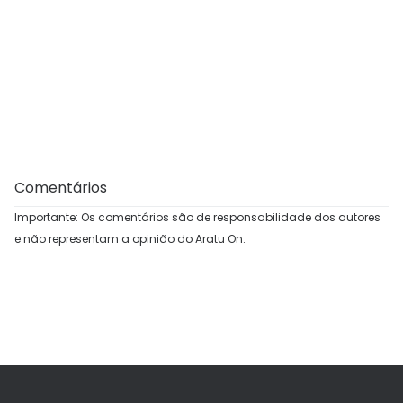
Comentários
Importante: Os comentários são de responsabilidade dos autores
e não representam a opinião do Aratu On.