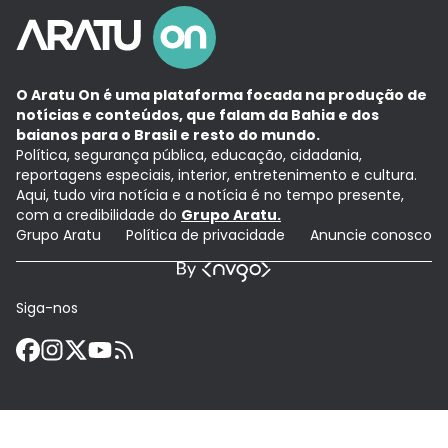
O Aratu On é uma plataforma focada na produção de
notícias e conteúdos, que falam da Bahia e dos
baianos para o Brasil e resto do mundo.
Política, segurança pública, educação, cidadania,
reportagens especiais, interior, entretenimento e cultura.
Aqui, tudo vira notícia e a notícia é no tempo presente,
com a credibilidade do
Grupo Aratu.
Grupo Aratu
Política de privacidade
Anuncie conosco
Siga-nos