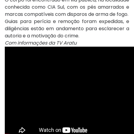
conhecida como CIA Sul, com os pés amarrados e
marcas compatíveis com disparos de arma de fogo.
Guias para perícia e remoção foram expedidas, e
diligências estão em andamento para esclarecer a
autoria e a motivação do crime.
Com informações da TV Aratu