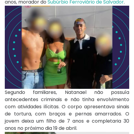
anos, morador do
Subúrbio Ferroviário de Salvador
.
Segundo familiares, Natanael não possuía
antecedentes criminais e não tinha envolvimento
com atividades ilícitas. O corpo apresentava sinais
de tortura, com braços e pernas amarrados. O
jovem deixa um filho de 7 anos e completaria 30
anos no próximo dia 19 de abril.