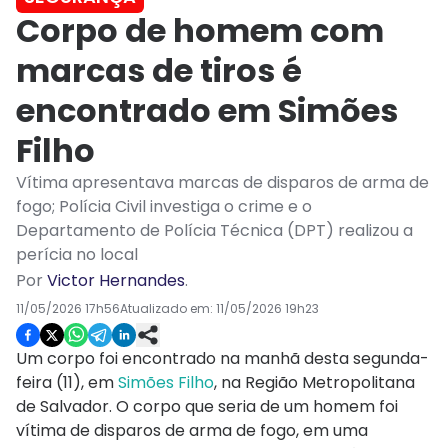
Corpo de homem com
marcas de tiros é
encontrado em Simões
Filho
Vítima apresentava marcas de disparos de arma de
fogo; Polícia Civil investiga o crime e o
Departamento de Polícia Técnica (DPT) realizou a
perícia no local
Por
Victor Hernandes
.
11/05/2026 17h56
Atualizado em:
11/05/2026 19h23
Um corpo foi encontrado na manhã desta segunda-
feira (11), em
Simões Filho
, na Região Metropolitana
de Salvador. O corpo que seria de um homem foi
vítima de disparos de arma de fogo, em uma