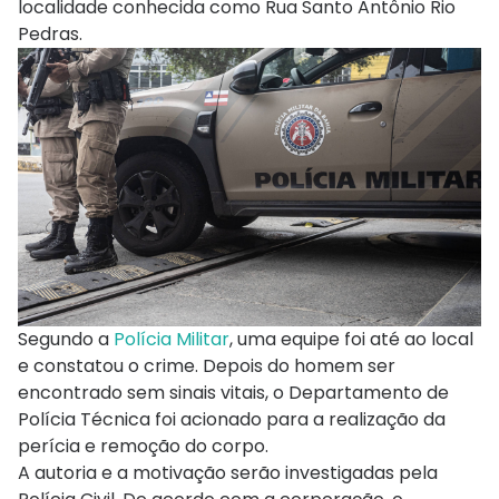
localidade conhecida como Rua Santo Antônio Rio
Pedras.
Segundo a
Polícia Militar
, uma equipe foi até ao local
e constatou o crime. Depois do homem ser
encontrado sem sinais vitais, o Departamento de
Polícia Técnica foi acionado para a realização da
perícia e remoção do corpo.
A autoria e a motivação serão investigadas pela