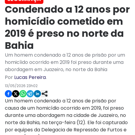
Condenado a 12 anos por
homicídio cometido em
2019 é preso no norte da
Bahia
Um homem condenado a 12 anos de prisão por um
homicíido ocorrido em 2019 foi preso durante uma
abordagem em Juazeiro, no norte da Bahia
Por
Lucas Pereira
.
13/05/2026 23h02
Um homem condenado a 12 anos de prisão por
causa de um homicídio ocorrido em 2019, foi preso
durante uma abordagem na cidade de Juazeiro, no
norte da Bahia, na terça-feira (12). Ele foi capturado
por equipes da Delegacia de Repressão de Furtos e