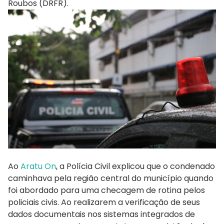
Roubos (DRFR).
Ao
Aratu On
, a Polícia Civil explicou que o condenado
caminhava pela região central do município quando
foi abordado para uma checagem de rotina pelos
policiais civis. Ao realizarem a verificação de seus
dados documentais nos sistemas integrados de