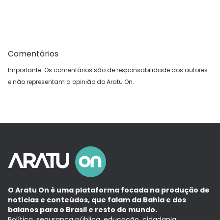
Comentários
Importante: Os comentários são de responsabilidade dos autores
e não representam a opinião do Aratu On.
O Aratu On é uma plataforma focada na produção de
notícias e conteúdos, que falam da Bahia e dos
baianos para o Brasil e resto do mundo.
Política, segurança pública, educação, cidadania,