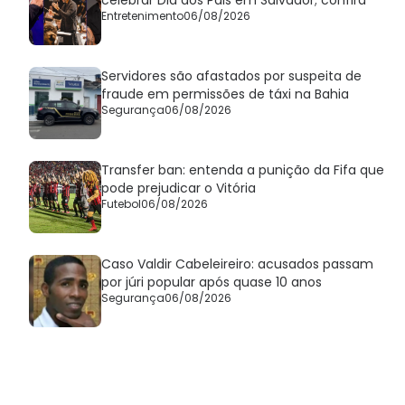
Entretenimento
06/08/2026
Servidores são afastados por suspeita de
fraude em permissões de táxi na Bahia
Segurança
06/08/2026
Transfer ban: entenda a punição da Fifa que
pode prejudicar o Vitória
Futebol
06/08/2026
Caso Valdir Cabeleireiro: acusados passam
por júri popular após quase 10 anos
Segurança
06/08/2026