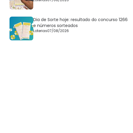
Dia de Sorte hoje: resultado do concurso 1266
e números sorteados
Loterias
07/08/2026