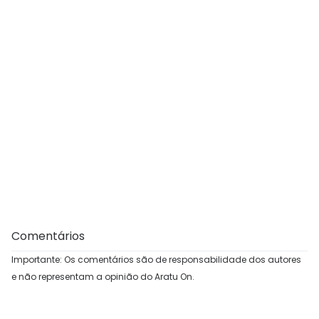
Comentários
Importante: Os comentários são de responsabilidade dos autores
e não representam a opinião do Aratu On.