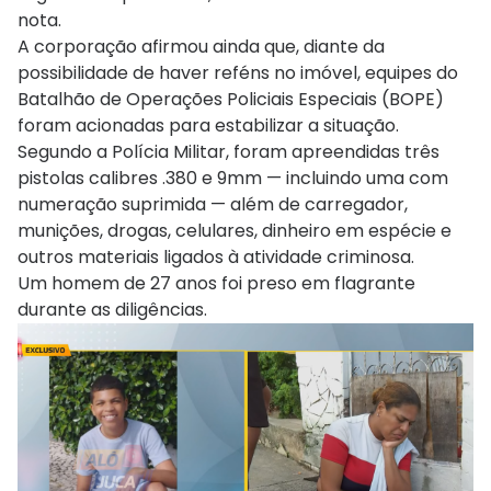
nota.
A corporação afirmou ainda que, diante da
possibilidade de haver reféns no imóvel, equipes do
Batalhão de Operações Policiais Especiais (BOPE)
foram acionadas para estabilizar a situação.
Segundo a Polícia Militar, foram apreendidas três
pistolas calibres .380 e 9mm — incluindo uma com
numeração suprimida — além de carregador,
munições, drogas, celulares, dinheiro em espécie e
outros materiais ligados à atividade criminosa.
Um homem de 27 anos foi preso em flagrante
durante as diligências.