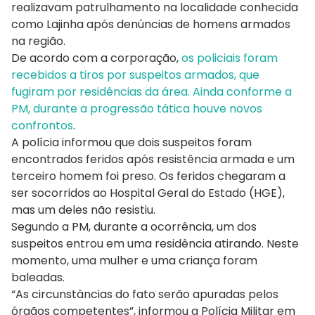
realizavam patrulhamento na localidade conhecida
como Lajinha após denúncias de homens armados
na região.
De acordo com a corporação,
os policiais foram
recebidos a tiros por suspeitos armados, que
fugiram por residências da área. Ainda conforme a
PM, durante a progressão tática houve novos
confrontos
.
A polícia informou que dois suspeitos foram
encontrados feridos após resistência armada e um
terceiro homem foi preso. Os feridos chegaram a
ser socorridos ao Hospital Geral do Estado (HGE),
mas um deles não resistiu.
Segundo a PM, durante a ocorrência, um dos
suspeitos entrou em uma residência atirando. Neste
momento, uma mulher e uma criança foram
baleadas.
“As circunstâncias do fato serão apuradas pelos
órgãos competentes”, informou a Polícia Militar em