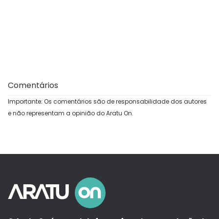
Comentários
Importante: Os comentários são de responsabilidade dos autores
e não representam a opinião do Aratu On.