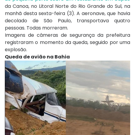
da Canoa, no Litoral Norte do Rio Grande do Sul, na
manhã desta sexta-feira (3). A aeronave, que havia
decolado de São Paulo, transportava quatro
pessoas. Todas morreram.
Imagens de câmeras de segurança da prefeitura
registraram o momento da queda, seguido por uma
explosão.
Queda de avião na Bahia