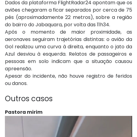
Dados da plataforma FlightRadar24 apontam que os
aviões chegaram a ficar separados por cerca de 75
pés (aproximadamente 22 metros), sobre a região
do bairro do Jabaquara, por volta das 11h34.
Após o momento de maior proximidade, as
aeronaves seguiram trajetórias distintas: o avião da
Gol realizou uma curva à direita, enquanto o jato da
Azul desviou à esquerda. Relatos de passageiros e
pessoas em solo indicam que a situação causou
apreensão.
Apesar do incidente, não houve registro de feridos
ou danos.
Outros casos
Pastora mirim