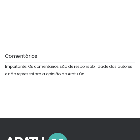
Comentários
Importante: Os comentários são de responsabilidade dos autores
e não representam a opinião do Aratu On.