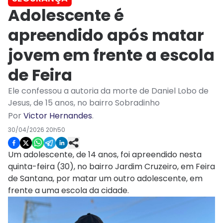
Adolescente é
apreendido após matar
jovem em frente a escola
de Feira
Ele confessou a autoria da morte de Daniel Lobo de
Jesus, de 15 anos, no bairro Sobradinho
Por
Victor Hernandes
.
30/04/2026 20h50
Um adolescente, de 14 anos, foi apreendido nesta
quinta-feira (30), no bairro Jardim Cruzeiro, em Feira
de Santana, por matar um outro adolescente, em
frente a uma escola da cidade.