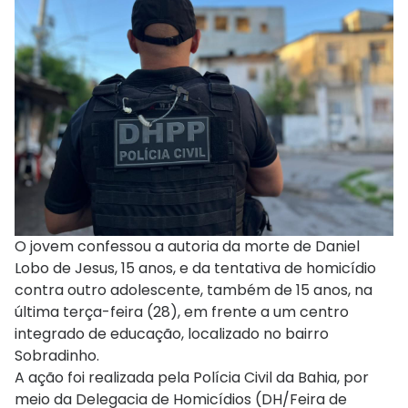
O jovem confessou a autoria da morte de Daniel
Lobo de Jesus, 15 anos, e da tentativa de homicídio
contra outro adolescente, também de 15 anos, na
última terça-feira (28), em frente a um centro
integrado de educação, localizado no bairro
Sobradinho.
A ação foi realizada pela Polícia Civil da Bahia, por
meio da Delegacia de Homicídios (DH/Feira de