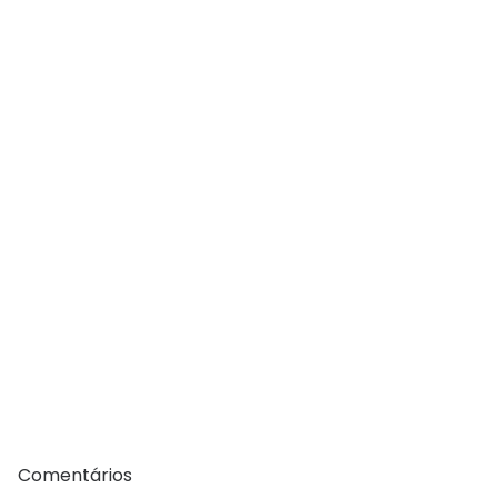
Comentários