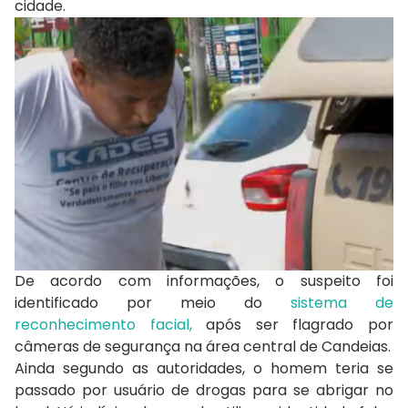
cidade.
De acordo com informações, o suspeito foi
identificado por meio do
sistema de
reconhecimento facial,
após ser flagrado por
câmeras de segurança na área central de Candeias.
Ainda segundo as autoridades, o homem teria se
passado por usuário de drogas para se abrigar no