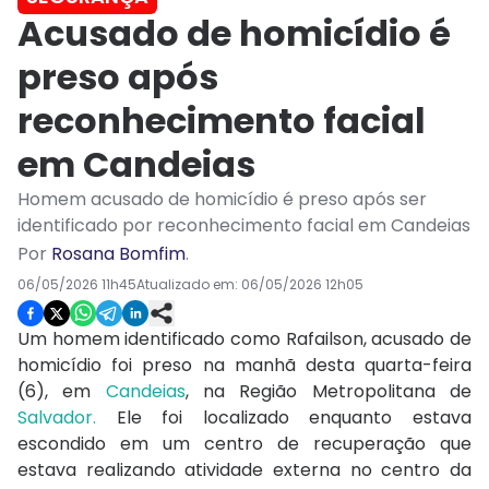
Acusado de homicídio é
preso após
reconhecimento facial
em Candeias
Homem acusado de homicídio é preso após ser
identificado por reconhecimento facial em Candeias
Por
Rosana Bomfim
.
06/05/2026 11h45
Atualizado em:
06/05/2026 12h05
Um homem identificado como Rafailson, acusado de
homicídio foi preso na manhã desta quarta-feira
(6), em
Candeias
, na Região Metropolitana de
Salvador.
Ele foi localizado enquanto estava
escondido em um centro de recuperação que
estava realizando atividade externa no centro da