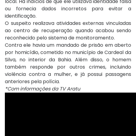
local. Há indícios de que ele utilizava identidade falsa
ou fornecia dados incorretos para evitar a
identificação.
O suspeito realizava atividades externas vinculadas
ao centro de recuperação quando acabou sendo
reconhecido pelo sistema de monitoramento.
Contra ele havia um mandado de prisão em aberto
por homicídio, cometido no município de Cardeal da
Silva, no interior da Bahia. Além disso, o homem
também responde por outros crimes, incluindo
violência contra a mulher, e já possui passagens
anteriores pela polícia.
*Com informações da TV Aratu