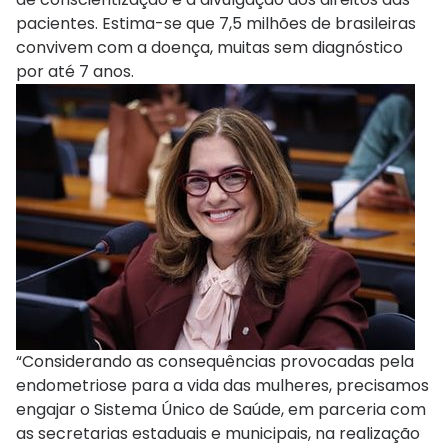
pacientes. Estima-se que 7,5 milhões de brasileiras
convivem com a doença, muitas sem diagnóstico
por até 7 anos.
“Considerando as consequências provocadas pela
endometriose para a vida das mulheres, precisamos
engajar o Sistema Único de Saúde, em parceria com
as secretarias estaduais e municipais, na realização