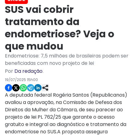
SUS vai cobrir
tratamento da
endometriose? Veja o
que mudou
Endometriose: 7,5 milhões de brasileiras podem ser
beneficiadas com novo projeto de lei
Por
Da redação
.
19/07/2025 15h00
A deputada federal Rogéria Santos (Republicanos)
avaliou a aprovação, na Comissão de Defesa dos
Direitos da Mulher da Câmara, de seu parecer ao
projeto de lei PL 762/25 que garante o acesso
gratuito e integral ao diagnóstico e tratamento da
endometriose no SUS.A proposta assegura